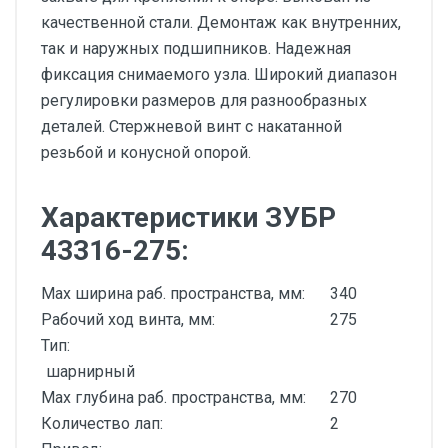
качественной стали. Демонтаж как внутренних,
так и наружных подшипников. Надежная
фиксация снимаемого узла. Широкий диапазон
регулировки размеров для разнообразных
деталей. Стержневой винт с накатанной
резьбой и конусной опорой.
Характеристики ЗУБР
43316-275:
Max ширина раб. пространства, мм:
340
Рабочий ход винта, мм:
275
Тип:
шарнирный
Max глубина раб. пространства, мм:
270
Количество лап:
2