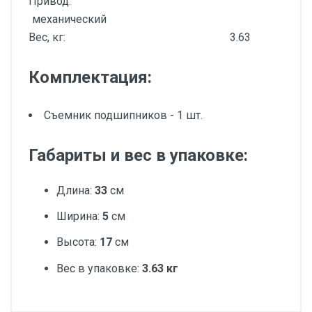
Привод:
механический
Вес, кг:
3.63
Комплектация:
Съемник подшипников - 1 шт.
Габариты и вес в упаковке:
Длина:
33
см
Ширина:
5
см
Высота:
17
см
Вес в упаковке:
3.63 кг