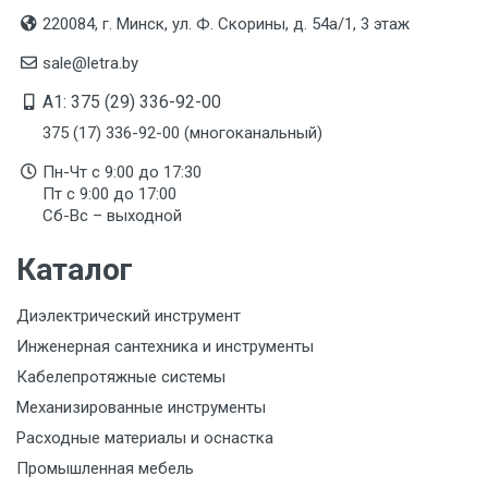
220084, г. Минск, ул. Ф. Скорины, д. 54а/1, 3 этаж
sale@letra.by
A1: 375 (29) 336-92-00
375 (17) 336-92-00 (многоканальный)
Пн-Чт с 9:00 до 17:30
Пт с 9:00 до 17:00
Сб-Вс – выходной
Каталог
Диэлектрический инструмент
Инженерная сантехника и инструменты
Кабелепротяжные системы
Механизированные инструменты
Расходные материалы и оснастка
Промышленная мебель