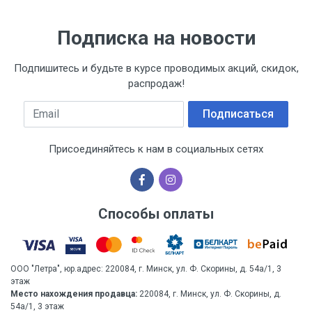
Подписка на новости
Подпишитесь и будьте в курсе проводимых акций, скидок,
распродаж!
Email
Подписаться
Присоединяйтесь к нам в социальных сетях
Способы оплаты
ООО "Летра", юр.адрес: 220084, г. Минск, ул. Ф. Скорины, д. 54а/1, 3
этаж
Место нахождения продавца:
220084, г. Минск, ул. Ф. Скорины, д.
54а/1, 3 этаж