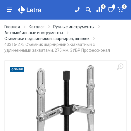
0
0
Главная
Каталог
Ручные инструменты
Автомобильные инструменты
Съемники подшипников, шарниров, шпилек
43316-275 Съемник шарнирный 2-захватный с
удлиненными захватами, 275 мм, ЗУБР Профессионал