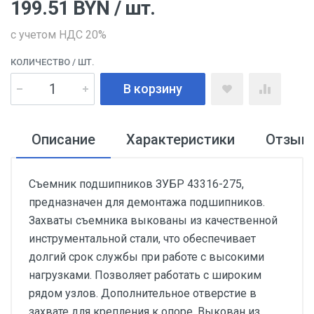
199.51
BYN
/ шт.
с учетом НДС 20%
КОЛИЧЕСТВО
/ ШТ.
В корзину
Описание
Характеристики
Отзыв
Съемник подшипников ЗУБР 43316-275,
предназначен для демонтажа подшипников.
Захваты съемника выкованы из качественной
инструментальной стали, что обеспечивает
долгий срок службы при работе с высокими
нагрузками. Позволяет работать с широким
рядом узлов. Дополнительное отверстие в
захвате для крепления к опоре. Выкован из