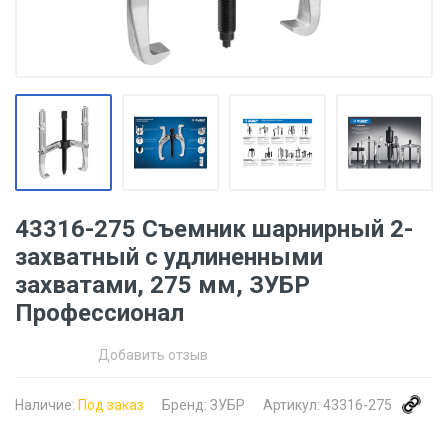
43316-275 Съемник шарнирный 2-
захватный с удлиненными
захватами, 275 мм, ЗУБР
Профессионал
Добавить отзыв
Наличие:
Под заказ
Бренд:
ЗУБР
Артикул:
43316-275