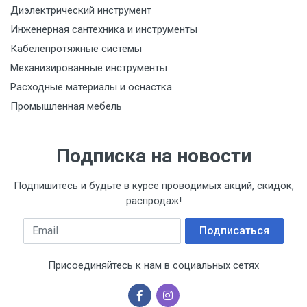
Диэлектрический инструмент
Инженерная сантехника и инструменты
Кабелепротяжные системы
Механизированные инструменты
Расходные материалы и оснастка
Промышленная мебель
Подписка на новости
Подпишитесь и будьте в курсе проводимых акций, скидок,
распродаж!
Email
Подписаться
Присоединяйтесь к нам в социальных сетях