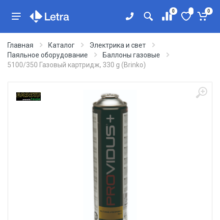
0
0
Главная
Каталог
Электрика и свет
Паяльное оборудование
Баллоны газовые
5100/350 Газовый картридж, 330 g (Brinko)