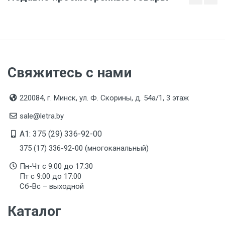
Свяжитесь с нами
220084, г. Минск, ул. Ф. Скорины, д. 54а/1, 3 этаж
sale@letra.by
A1: 375 (29) 336-92-00
375 (17) 336-92-00 (многоканальный)
Пн-Чт с 9:00 до 17:30
Пт с 9:00 до 17:00
Сб-Вс – выходной
Каталог