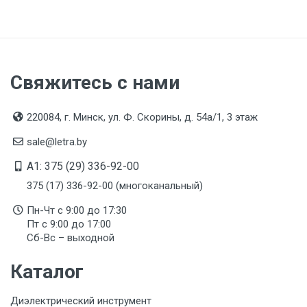
Свяжитесь с нами
220084, г. Минск, ул. Ф. Скорины, д. 54а/1, 3 этаж
sale@letra.by
A1: 375 (29) 336-92-00
375 (17) 336-92-00 (многоканальный)
Пн-Чт с 9:00 до 17:30
Пт с 9:00 до 17:00
Сб-Вс – выходной
Каталог
Диэлектрический инструмент