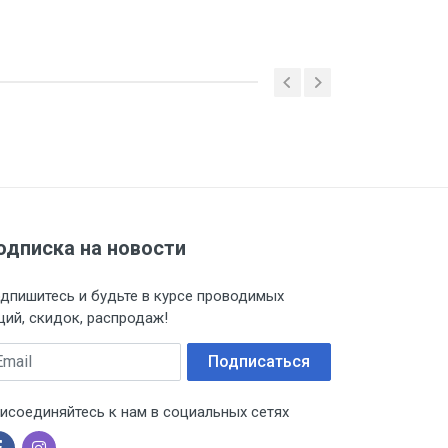
одписка на новости
дпишитесь и будьте в курсе проводимых
ций, скидок, распродаж!
ail
Подписаться
исоединяйтесь к нам в социальных сетях