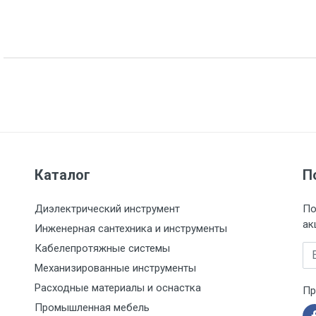
Каталог
П
Диэлектрический инструмент
По
ак
Инженерная сантехника и инструменты
Кабелепротяжные системы
Em
Механизированные инструменты
Расходные материалы и оснастка
Пр
Промышленная мебель