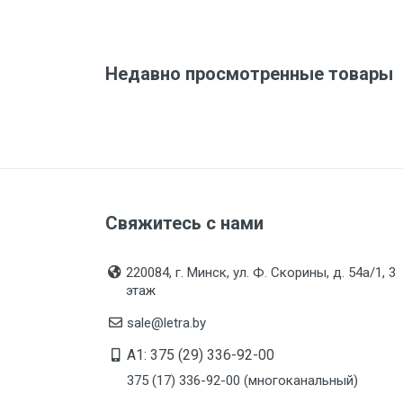
Недавно просмотренные товары
Свяжитесь с нами
220084, г. Минск, ул. Ф. Скорины, д. 54а/1, 3
этаж
sale@letra.by
A1: 375 (29) 336-92-00
375 (17) 336-92-00 (многоканальный)