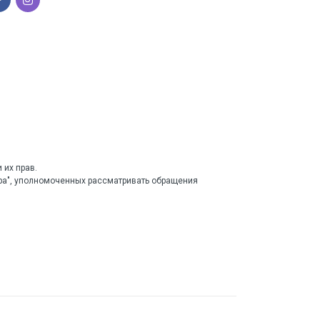
 их прав.
тра", уполномоченных рассматривать обращения