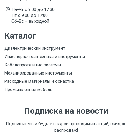
Пн-Чт с 9:00 до 17:30
Пт с 9:00 до 17:00
Сб-Вс – выходной
Каталог
Диэлектрический инструмент
Инженерная сантехника и инструменты
Кабелепротяжные системы
Механизированные инструменты
Расходные материалы и оснастка
Промышленная мебель
Подписка на новости
Подпишитесь и будьте в курсе проводимых акций, скидок,
распродаж!