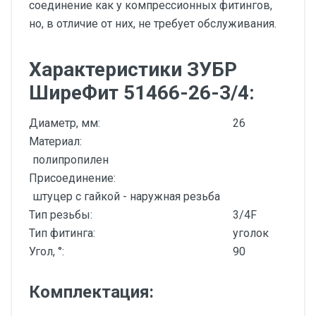
соединение как у компрессионных фитингов,
но, в отличие от них, не требует обслуживания.
Характеристики ЗУБР
ШиреФит 51466-26-3/4:
Диаметр, мм:
26
Материал:
полипропилен
Присоединение:
штуцер с гайкой - наружная резьба
Тип резьбы:
3/4F
Тип фитинга:
уголок
Угол, °:
90
Комплектация: