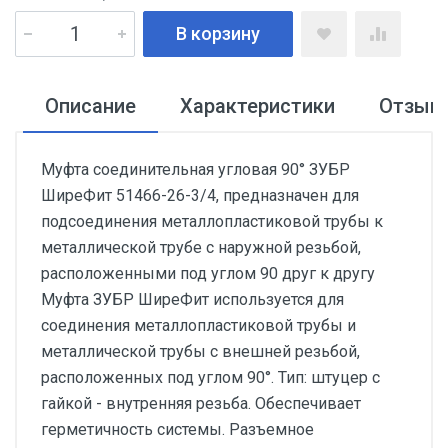
В корзину
Описание
Характеристики
Отзыв
Муфта соединительная угловая 90° ЗУБР
ШиреФит 51466-26-3/4, предназначен для
подсоединения металлопластиковой трубы к
металлической трубе с наружной резьбой,
расположенными под углом 90 друг к другу
Муфта ЗУБР ШиреФит используется для
соединения металлопластиковой трубы и
металлической трубы с внешней резьбой,
расположенных под углом 90°. Тип: штуцер с
гайкой - внутренняя резьба. Обеспечивает
герметичность системы. Разъемное