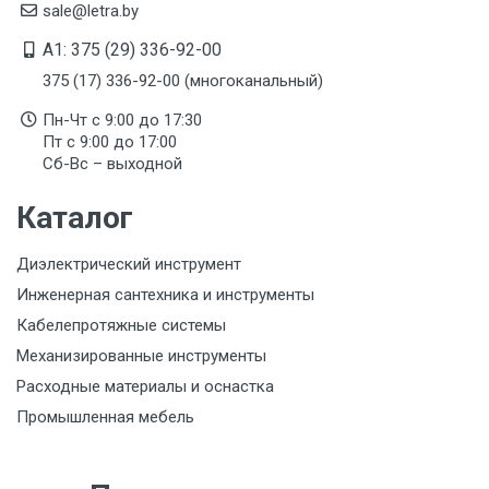
sale@letra.by
A1: 375 (29) 336-92-00
375 (17) 336-92-00 (многоканальный)
Пн-Чт с 9:00 до 17:30
Пт с 9:00 до 17:00
Сб-Вс – выходной
Каталог
Диэлектрический инструмент
Инженерная сантехника и инструменты
Кабелепротяжные системы
Механизированные инструменты
Расходные материалы и оснастка
Промышленная мебель