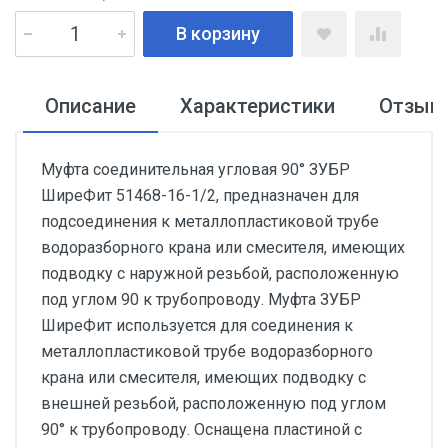
В корзину
Описание
Характеристики
Отзыв
Муфта соединительная угловая 90° ЗУБР
ШиреФит 51468-16-1/2, предназначен для
подсоединения к металлопластиковой трубе
водоразборного крана или смесителя, имеющих
подводку с наружной резьбой, расположенную
под углом 90 к трубопроводу. Муфта ЗУБР
ШиреФит используется для соединения к
металлопластиковой трубе водоразборного
крана или смесителя, имеющих подводку с
внешней резьбой, расположенную под углом
90° к трубопроводу. Оснащена пластиной с