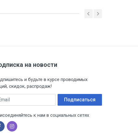
одписка на новости
дпишитесь и будьте в курсе проводимых
ций, скидок, распродаж!
ail
Подписаться
исоединяйтесь к нам в социальных сетях