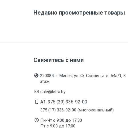
Недавно просмотренные товары
Свяжитесь с нами
220084, г. Минск, ул. Ф. Скорины, д. 54а/1, 3
этаж
sale@letra.by
A1: 375 (29) 336-92-00
375 (17) 336-92-00 (многоканальный)
Пн-Чт с 9:00 до 17:30
Пт с 9:00 до 17:00