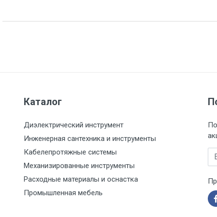
Каталог
П
Диэлектрический инструмент
По
ак
Инженерная сантехника и инструменты
Кабелепротяжные системы
Em
Механизированные инструменты
Расходные материалы и оснастка
Пр
Промышленная мебель