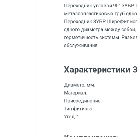
Переходник угловой 90° ЗУБР 
металлопластиковых труб одно
Переходник ЗУБР ШиреФит испо
одного диаметра между собой, 
герметичность системы. Разъем
обслуживания.
Характеристики 
Диаметр, мм:
Материал:
Присоединение:
Тип фитинга:
Угол, °: