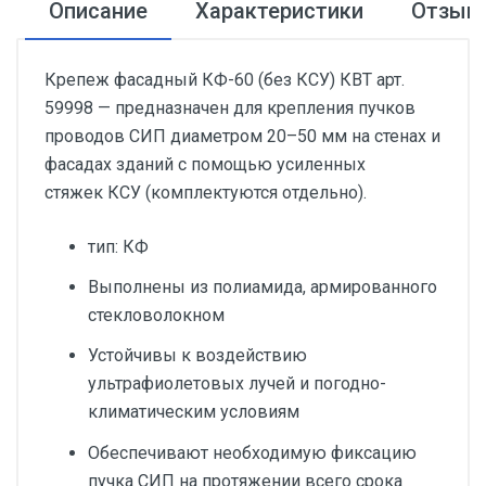
Описание
Характеристики
Отзыв
Крепеж фасадный КФ-60 (без КСУ) КВТ арт.
59998 — предназначен для крепления пучков
проводов СИП диаметром 20–50 мм на стенах и
фасадах зданий с помощью усиленных
стяжек КСУ (комплектуются отдельно).
тип: КФ
Выполнены из полиамида, армированного
стекловолокном
Устойчивы к воздействию
ультрафиолетовых лучей и погодно-
климатическим условиям
Обеспечивают необходимую фиксацию
пучка СИП на протяжении всего срока