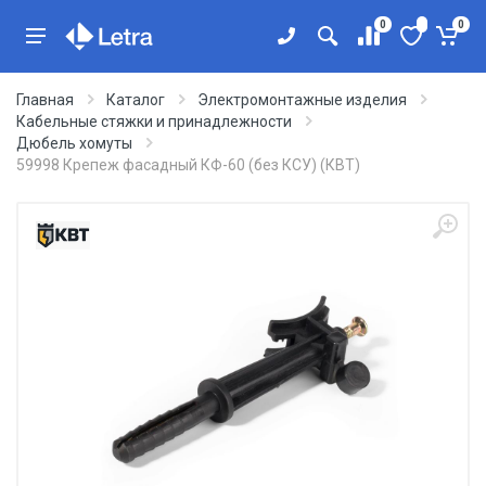
0
0
Главная
Каталог
Электромонтажные изделия
Кабельные стяжки и принадлежности
Дюбель хомуты
59998 Крепеж фасадный КФ-60 (без КСУ) (КВТ)