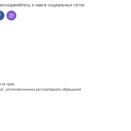
исоединяйтесь к нам в социальных сетях
 их прав.
тра", уполномоченных рассматривать обращения