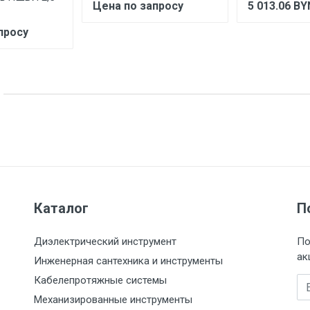
Цена по запросу
5 013.06
BY
просу
Каталог
П
Диэлектрический инструмент
По
ак
Инженерная сантехника и инструменты
Кабелепротяжные системы
Em
Механизированные инструменты