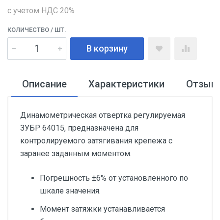
с учетом НДС 20%
КОЛИЧЕСТВО
/ ШТ.
В корзину
Описание
Характеристики
Отзыв
Динамометрическая отвертка регулируемая
ЗУБР 64015, предназначена для
контролируемого затягивания крепежа с
заранее заданным моментом.
Погрешность ±6% от установленного по
шкале значения.
Момент затяжки устанавливается