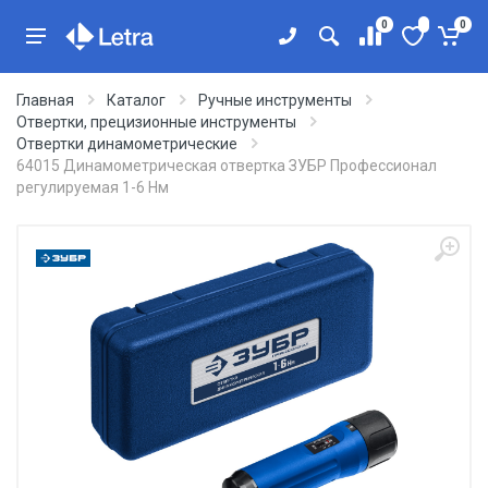
0
0
Главная
Каталог
Ручные инструменты
Отвертки, прецизионные инструменты
Отвертки динамометрические
64015 Динамометрическая отвертка ЗУБР Профессионал
регулируемая 1-6 Нм