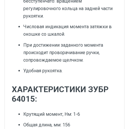
бесступенчато: вращением
регулировочного кольца на задней части
рукоятки.
Числовая индикация момента затяжки в
окошке со шкалой.
При достижении заданного момента
происходит проворачивание ручки,
сопровождаемое щелчком.
Удобная рукоятка.
ХАРАКТЕРИСТИКИ ЗУБР
64015:
Крутящий момент, Нм: 1-6
Общая длина, мм: 156