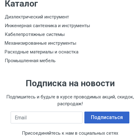
Каталог
Диэлектрический инструмент
Инженерная сантехника и инструменты
Кабелепротяжные системы
Механизированные инструменты
Расходные материалы и оснастка
Промышленная мебель
Подписка на новости
Подпишитесь и будьте в курсе проводимых акций, скидок,
распродаж!
Email
Подписаться
Присоединяйтесь к нам в социальных сетях