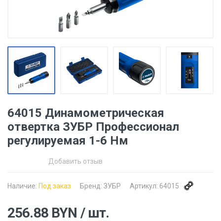
64015 Динамометрическая
отвертка ЗУБР Профессионал
регулируемая 1-6 Нм
Добавить отзыв
Наличие:
Под заказ
Бренд:
ЗУБР
Артикул:
64015
256.88
BYN
/ шт.