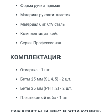
Форма ручки: прямая
Материал рукояти: пластик
Материал бит: CrV сталь
Комплектация: кейс
Серия: Профессионал
КОМПЛЕКТАЦИЯ:
Отвертка - 1 шт.
Биты 25 мм (SL 4, 5) - 2 шт.
Биты 25 мм (PH 1, 2) - 2 шт.
Пластиковый кейс - 1 шт.