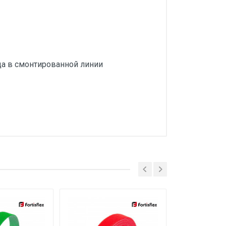
да в смонтированной линии