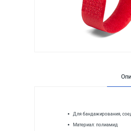
Оп
Для бандажирования, сое
Материал: полиамид