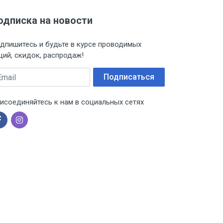
одписка на новости
дпишитесь и будьте в курсе проводимых
ций, скидок, распродаж!
ail
Подписаться
исоединяйтесь к нам в социальных сетях