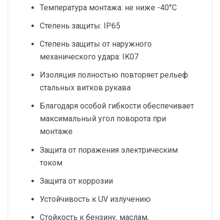
Температура монтажа: не ниже -40°С
Степень защиты: IP65
Степень защиты от наружного
механического удара: IK07
Изоляция полностью повторяет рельеф
стальных витков рукава
Благодаря особой гибкости обеспечивает
максимальный угол поворота при
монтаже
Защита от поражения электрическим
током
Защита от коррозии
Устойчивость к UV излучению
Стойкость к бензину, маслам,