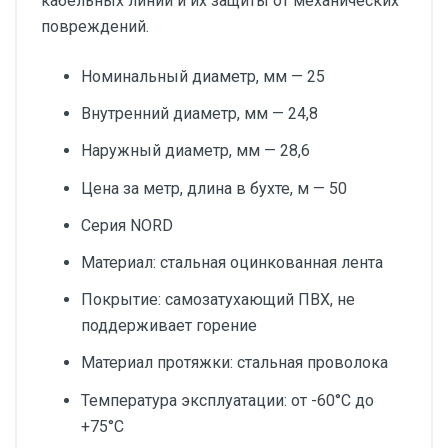
кабельных линий и их защиты от механических
повреждений.
Номинальный диаметр, мм — 25
Внутренний диаметр, мм — 24,8
Наружный диаметр, мм — 28,6
Цена за метр, длина в бухте, м — 50
Серия NORD
Материал: стальная оцинкованная лента
Покрытие: самозатухающий ПВХ, не
поддерживает горение
Материал протяжки: стальная проволока
Температура эксплуатации: от -60°С до
+75°С