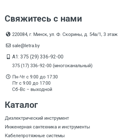
Свяжитесь с нами
220084, г. Минск, ул. Ф. Скорины, д. 54а/1, 3 этаж
sale@letra.by
A1: 375 (29) 336-92-00
375 (17) 336-92-00 (многоканальный)
Пн-Чт с 9:00 до 17:30
Пт с 9:00 до 17:00
Сб-Вс – выходной
Каталог
Диэлектрический инструмент
Инженерная сантехника и инструменты
Кабелепротяжные системы