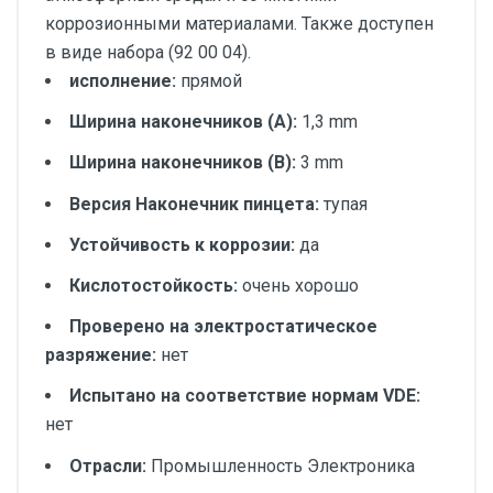
коррозионными материалами. Также доступен
в виде набора (92 00 04).
исполнение:
прямой
Ширина наконечников (A):
1,3 mm
Ширина наконечников (B):
3 mm
Версия Наконечник пинцета:
тупая
Устойчивость к коррозии:
да
Кислотостойкость:
очень хорошо
Проверено на электростатическое
разряжение:
нет
Испытано на соответствие нормам VDE:
нет
Отрасли:
Промышленность Электроника