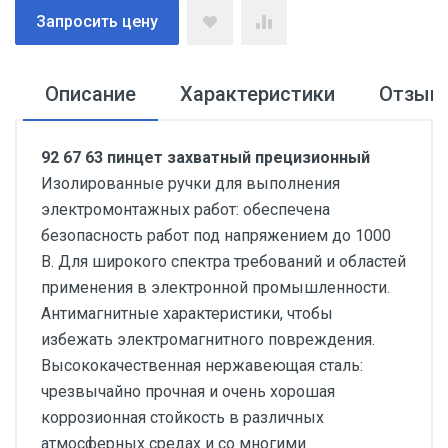
Запросить цену
Описание
Характеристики
Отзыв
92 67 63 пинцет захватный прецизионный
Изолированные ручки для выполнения
электромонтажных работ: обеспечена
безопасность работ под напряжением до 1000
В. Для широкого спектра требований и областей
применения в электронной промышленности.
Антимагнитные характеристики, чтобы
избежать электромагнитного повреждения.
Высококачественная нержавеющая сталь:
чрезвычайно прочная и очень хорошая
коррозионная стойкость в различных
атмосферных средах и со многими