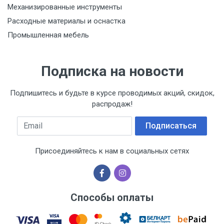
Механизированные инструменты
Расходные материалы и оснастка
Промышленная мебель
Подписка на новости
Подпишитесь и будьте в курсе проводимых акций, скидок,
распродаж!
Email
Подписаться
Присоединяйтесь к нам в социальных сетях
Способы оплаты