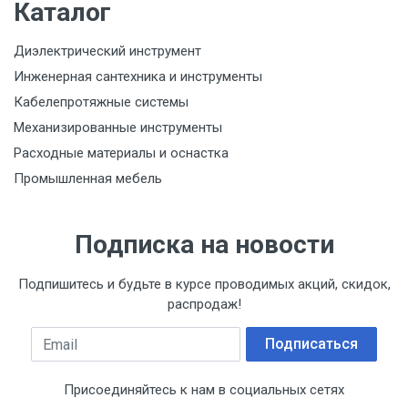
Каталог
Диэлектрический инструмент
Инженерная сантехника и инструменты
Кабелепротяжные системы
Механизированные инструменты
Расходные материалы и оснастка
Промышленная мебель
Подписка на новости
Подпишитесь и будьте в курсе проводимых акций, скидок,
распродаж!
Email
Подписаться
Присоединяйтесь к нам в социальных сетях