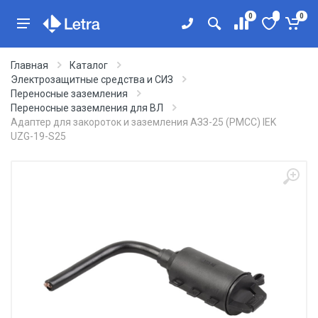
0
0
Главная
Каталог
Электрозащитные средства и СИЗ
Переносные заземления
Переносные заземления для ВЛ
Адаптер для закороток и заземления АЗЗ-25 (PMCC) IEK
UZG-19-S25