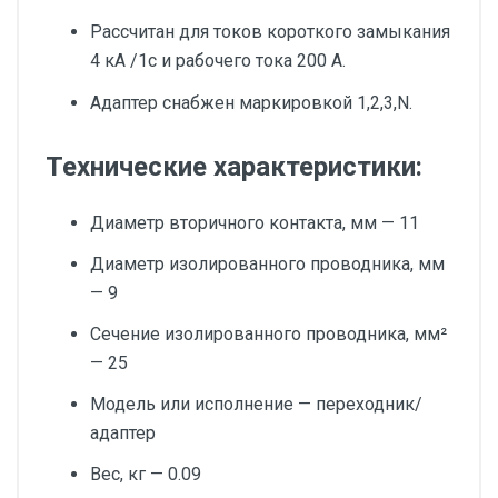
Рассчитан для токов короткого замыкания
4 кА /1с и рабочего тока 200 А.
Адаптер снабжен маркировкой 1,2,3,N.
Технические характеристики:
Диаметр вторичного контакта, мм — 11
Диаметр изолированного проводника, мм
— 9
Сечение изолированного проводника, мм²
— 25
Модель или исполнение — переходник/
адаптер
Вес, кг — 0.09