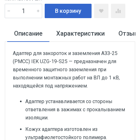
В корзину
Описание
Характеристики
Отзыв
Адаптер для закороток и заземления АЗЗ-25
(PMCC) IEK UZG-19-S25 — предназначен для
временного защитного заземления при
выполнении монтажных работ на ВЛ до 1 кВ,
находящейся под напряжением.
Адаптер устанавливается со стороны
ответвления в зажимах с прокалыванием
изоляции.
Кожух адаптера изготовлен из
ультрафиолетостойкого полимера.