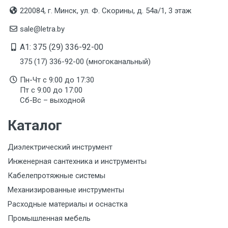
220084, г. Минск, ул. Ф. Скорины, д. 54а/1, 3 этаж
sale@letra.by
A1: 375 (29) 336-92-00
375 (17) 336-92-00 (многоканальный)
Пн-Чт с 9:00 до 17:30
Пт с 9:00 до 17:00
Сб-Вс – выходной
Каталог
Диэлектрический инструмент
Инженерная сантехника и инструменты
Кабелепротяжные системы
Механизированные инструменты
Расходные материалы и оснастка
Промышленная мебель