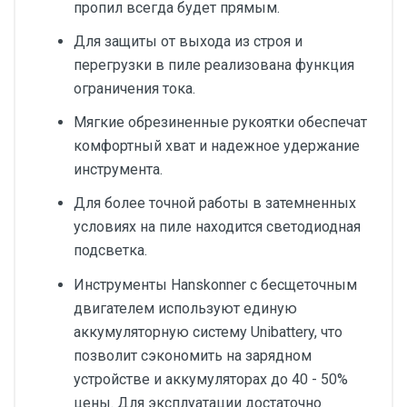
пропил всегда будет прямым.
Для защиты от выхода из строя и
перегрузки в пиле реализована функция
ограничения тока.
Мягкие обрезиненные рукоятки обеспечат
комфортный хват и надежное удержание
инструмента.
Для более точной работы в затемненных
условиях на пиле находится светодиодная
подсветка.
Инструменты Hanskonner с бесщеточным
двигателем используют единую
аккумуляторную систему Unibattery, что
позволит сэкономить на зарядном
устройстве и аккумуляторах до 40 - 50%
цены. Для эксплуатации достаточно