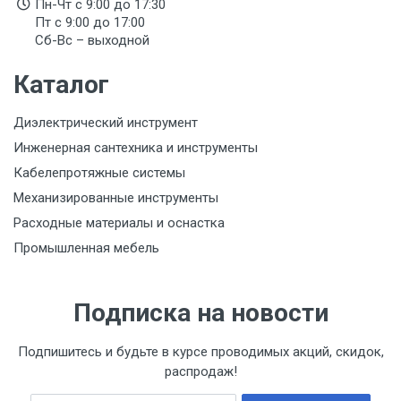
Пн-Чт с 9:00 до 17:30
Пт с 9:00 до 17:00
Сб-Вс – выходной
Каталог
Диэлектрический инструмент
Инженерная сантехника и инструменты
Кабелепротяжные системы
Механизированные инструменты
Расходные материалы и оснастка
Промышленная мебель
Подписка на новости
Подпишитесь и будьте в курсе проводимых акций, скидок,
распродаж!