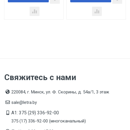
Свяжитесь с нами
220084, г. Минск, ул. Ф. Скорины, д. 54а/1, 3 этаж
sale@letra.by
A1: 375 (29) 336-92-00
375 (17) 336-92-00 (многоканальный)