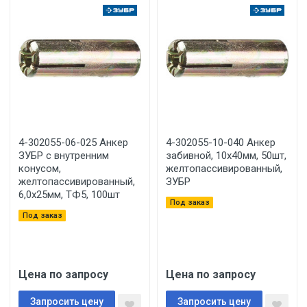
4-302055-06-025 Анкер
4-302055-10-040 Анкер
ЗУБР с внутренним
забивной, 10х40мм, 50шт,
конусом,
желтопассивированный,
желтопассивированный,
ЗУБР
6,0х25мм, ТФ5, 100шт
Под заказ
Под заказ
Цена по запросу
Цена по запросу
Запросить цену
Запросить цену