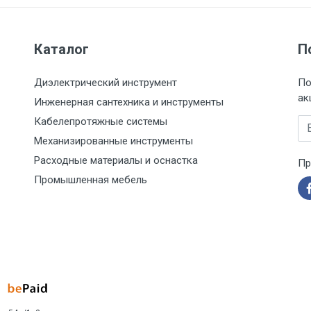
Каталог
П
Диэлектрический инструмент
По
ак
Инженерная сантехника и инструменты
Кабелепротяжные системы
Em
Механизированные инструменты
Расходные материалы и оснастка
Пр
Промышленная мебель