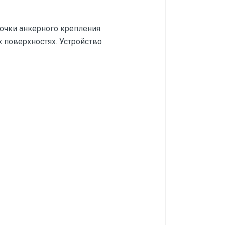
точки анкерного крепления.
 поверхностях. Устройство