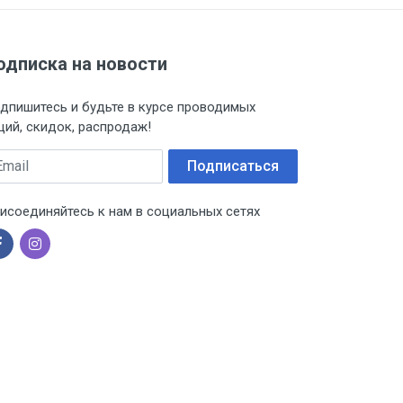
одписка на новости
дпишитесь и будьте в курсе проводимых
ций, скидок, распродаж!
ail
Подписаться
исоединяйтесь к нам в социальных сетях