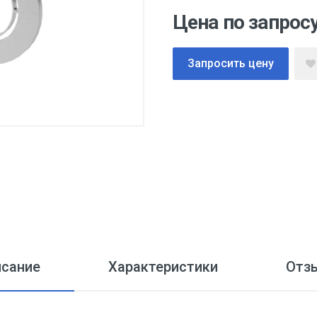
Цена по запрос
Запросить цену
исание
Характеристики
Отз