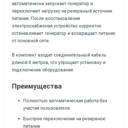
автоматически запускает генератор и
переключает нагрузку на резервный источник
питания. После восстановления
электроснабжения устройство корректно
останавливает генератор и возвращает питание
от основной сети.
В комплект входит соединительный кабель
длиной 8 метров, что упрощает установку и
подключение оборудования.
Преимущества
Полностью автоматическая работа без
участия пользователя
Быстрое переключение на резервное
питание