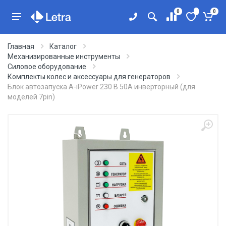
0
0
Главная
Каталог
Механизированные инструменты
Силовое оборудование
Комплекты колес и аксессуары для генераторов
Блок автозапуска A-iPower 230 В 50А инверторный (для
моделей 7pin)