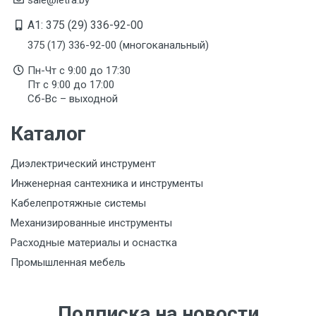
A1: 375 (29) 336-92-00
375 (17) 336-92-00 (многоканальный)
Пн-Чт с 9:00 до 17:30
Пт с 9:00 до 17:00
Сб-Вс – выходной
Каталог
Диэлектрический инструмент
Инженерная сантехника и инструменты
Кабелепротяжные системы
Механизированные инструменты
Расходные материалы и оснастка
Промышленная мебель
Подписка на новости