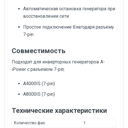
Автоматическая остановка генератора при
восстановлении сети
Простое подключение благодаря разъему
7-pin
Совместимость
Подходит для инверторных генераторов A-
iPower с разъемом 7-pin:
A4000IS (7-pin)
A8000IS (7-pin)
Технические характеристики
Количество фаз
1