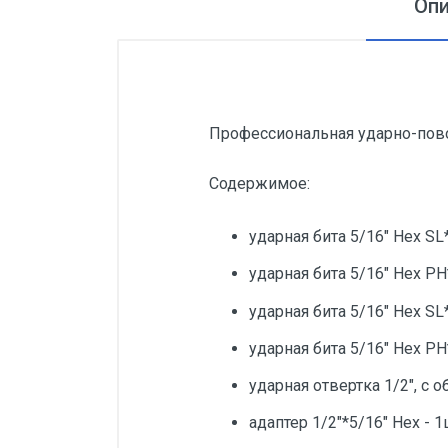
Оп
Профессиональная ударно-повор
Содержимое:
ударная бита 5/16" Hex SL
ударная бита 5/16" Hex P
ударная бита 5/16" Hex SL
ударная бита 5/16" Hex P
ударная отвертка 1/2", с 
адаптер 1/2"*5/16" Hex - 