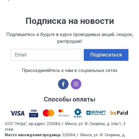
Подписка на новости
Подпишитесь и будьте в курсе проводимых акций, скидок,
распродаж!
Email
Подписаться
Присоединяйтесь к нам в социальных сетях
Способы оплаты
ООО "Летра", юр.адрес: 220084, г. Минск, ул. Ф. Скорины, д. 54а/1, 3
этаж
Место нахождения продавца:
220084, г. Минск, ул. Ф. Скорины, д.