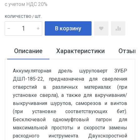
с учетом НДС 20%
КОЛИЧЕСТВО
/ ШТ.
В корзину
Описание
Характеристики
Отзыв
Аккумуляторная дрель шуруповерт ЗУБР
ДШЛ-185-22, предназначена для сверления
отверстий в различных материалах (при
установке сверла), а также для вкручивания/
выкручивания шурупов, саморезов и винтов
(при установке соответствующих бит).
Бесключевой одномуфтовый патрон для
максимальной простоты и скорости замены
расходного инструмента. Двухскоростной