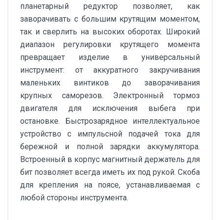
планетарный редуктор позволяет, как
заворачивать с большим крутящим моментом,
так и сверлить на высоких оборотах. Широкий
диапазон регулировки крутящего момента
превращает изделие в универсальный
инструмент: от аккуратного закручивания
маленьких винтиков до заворачивания
крупных саморезов. Электронный тормоз
двигателя для исключения выбега при
остановке. Быстрозарядное интеллектуальное
устройство с импульсной подачей тока для
бережной и полной зарядки аккумулятора.
Встроенный в корпус магнитный держатель для
бит позволяет всегда иметь их под рукой. Скоба
для крепления на поясе, устанавливаемая с
любой стороны инструмента.