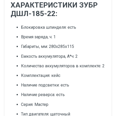
ХАРАКТЕРИСТИКИ ЗУБР
ДШЛ-185-22:
Блокировка шпинделя: есть
Время заряда, ч: 1
Габариты, мм: 280х285х115
Емкость аккумулятора, А*ч: 2
Количество аккумуляторов в комплекте: 2
Комплектация: кейс
Наличие подсветки: есть
Наличие реверса: есть
Серия: Мастер
Тип двигателя: щеточный