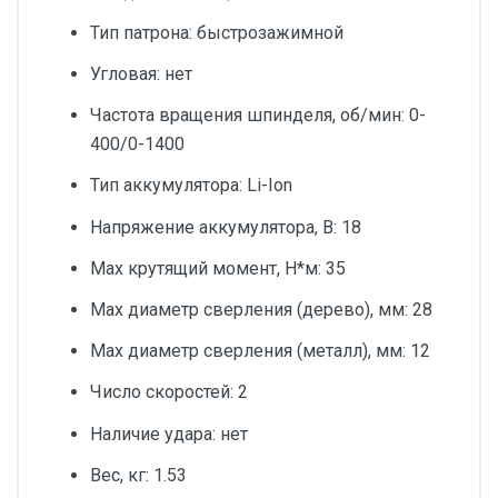
Тип патрона: быстрозажимной
Угловая: нет
Частота вращения шпинделя, об/мин: 0-
400/0-1400
Тип аккумулятора: Li-Ion
Напряжение аккумулятора, В: 18
Max крутящий момент, Н*м: 35
Мах диаметр сверления (дерево), мм: 28
Max диаметр сверления (металл), мм: 12
Число скоростей: 2
Наличие удара: нет
Вес, кг: 1.53