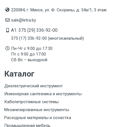
220084, г. Минск, ул. Ф. Скорины, д. 54а/1, 3 этаж
sale@letra.by
A1: 375 (29) 336-92-00
375 (17) 336-92-00 (многоканальный)
Пн-Чт с 9:00 до 17:30
Пт с 9:00 до 17:00
Сб-Вс – выходной
Каталог
Диэлектрический инструмент
Инженерная сантехника и инструменты
Кабелепротяжные системы
Механизированные инструменты
Расходные материалы и оснастка
Промышленная мебель