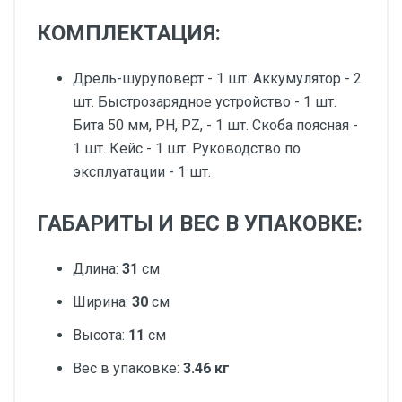
КОМПЛЕКТАЦИЯ:
Дрель-шуруповерт - 1 шт. Аккумулятор - 2
шт. Быстрозарядное устройство - 1 шт.
Бита 50 мм, PH, PZ, - 1 шт. Скоба поясная -
1 шт. Кейс - 1 шт. Руководство по
эксплуатации - 1 шт.
ГАБАРИТЫ И ВЕС В УПАКОВКЕ:
Длина:
31
см
Ширина:
30
см
Высота:
11
см
Вес в упаковке:
3.46 кг