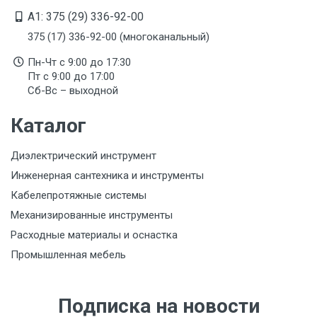
A1: 375 (29) 336-92-00
375 (17) 336-92-00 (многоканальный)
Пн-Чт с 9:00 до 17:30
Пт с 9:00 до 17:00
Сб-Вс – выходной
Каталог
Диэлектрический инструмент
Инженерная сантехника и инструменты
Кабелепротяжные системы
Механизированные инструменты
Расходные материалы и оснастка
Промышленная мебель
Подписка на новости