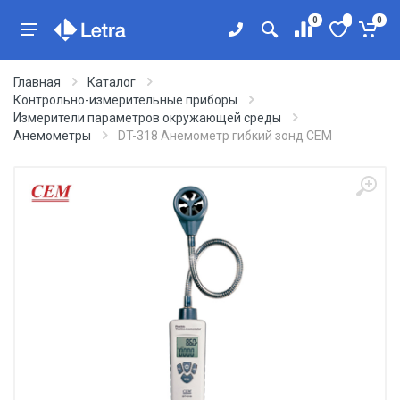
0
0
Главная
Каталог
Контрольно-измерительные приборы
Измерители параметров окружающей среды
Анемометры
DT-318 Анемометр гибкий зонд CEM