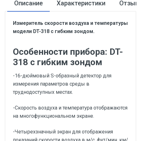
Описание
Характеристики
Отзыв
Измеритель скорости воздуха и температуры
модели DT-318 с гибким зондом.
Особенности прибора: DT-
318 с гибким зондом
-16-дюймовый S-образный детектор для
измерения параметров среды в
труднодоступных местах.
-Скорость воздуха и температура отображаются
на многофункциональном экране.
-Четырехзначный экран для отображения
показаний скорости воздуха в м/с, фут/мин, км/