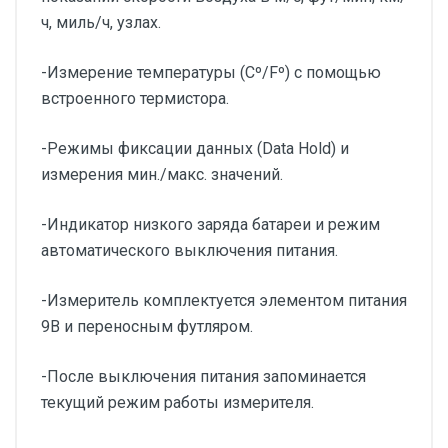
ч, миль/ч, узлах.
-Измерение температуры (Сº/Fº) с помощью
встроенного термистора.
-Режимы фиксации данных (Data Hold) и
измерения мин./макс. значений.
-Индикатор низкого заряда батареи и режим
автоматического выключения питания.
-Измеритель комплектуется элементом питания
9В и переносным футляром.
-После выключения питания запоминается
текущий режим работы измерителя.