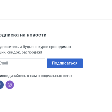
одписка на новости
дпишитесь и будьте в курсе проводимых
ций, скидок, распродаж!
ail
Подписаться
исоединяйтесь к нам в социальных сетях