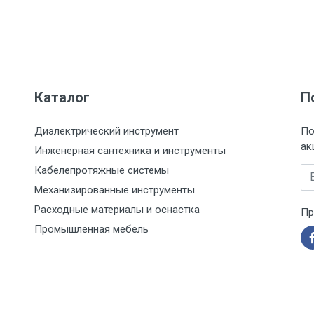
Каталог
П
Диэлектрический инструмент
По
ак
Инженерная сантехника и инструменты
Кабелепротяжные системы
Em
Механизированные инструменты
Расходные материалы и оснастка
Пр
Промышленная мебель