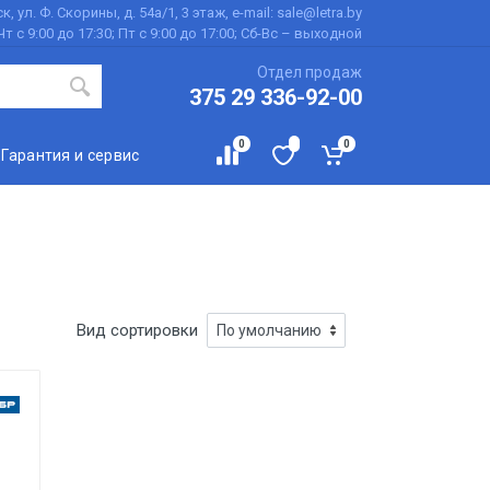
к, ул. Ф. Скорины, д. 54а/1, 3 этаж, e-mail: sale@letra.by
Чт с 9:00 до 17:30; Пт с 9:00 до 17:00; Сб-Вс – выходной
Отдел продаж
375 29 336-92-00
0
0
Гарантия и сервис
Вид сортировки