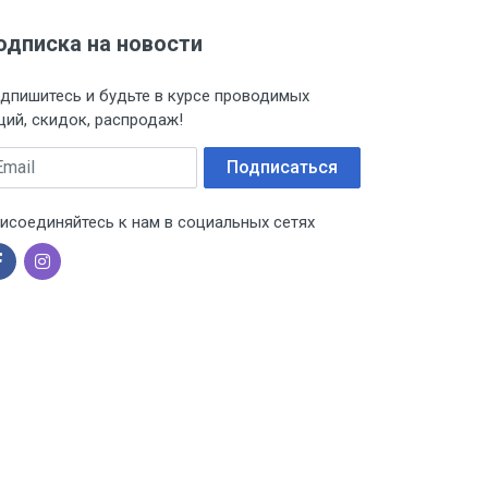
одписка на новости
дпишитесь и будьте в курсе проводимых
ций, скидок, распродаж!
ail
Подписаться
исоединяйтесь к нам в социальных сетях