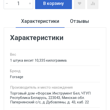
В корзину
Характеристики
Отзывы
Характеристики
Вес
1 штука весит 10,335 килограмма.
Бренд
Forsage
Производитель и место нахождения
Торговый дом «Форсаж Инструмент Бел, ЧТУП
Республика Беларусь, 223043, Минская обл.
Папернянский с/с, д Дубовляны, д. 43, каб. 22