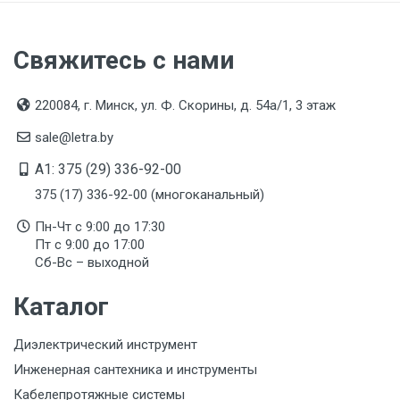
Свяжитесь с нами
220084, г. Минск, ул. Ф. Скорины, д. 54а/1, 3 этаж
sale@letra.by
A1: 375 (29) 336-92-00
375 (17) 336-92-00 (многоканальный)
Пн-Чт с 9:00 до 17:30
Пт с 9:00 до 17:00
Сб-Вс – выходной
Каталог
Диэлектрический инструмент
Инженерная сантехника и инструменты
Кабелепротяжные системы