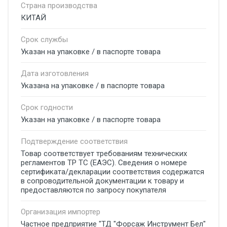
Страна производства
КИТАЙ
Срок службы
Указан на упаковке / в паспорте товара
Дата изготовления
Указана на упаковке / в паспорте товара
Срок годности
Указан на упаковке / в паспорте товара
Подтверждение соответствия
Товар соответствует требованиям технических
регламентов ТР ТС (ЕАЭС). Сведения о номере
сертификата/декларации соответствия содержатся
в сопроводительной документации к товару и
предоставляются по запросу покупателя
Организация импортер
Частное предприятие "ТД "Форсаж Инструмент Бел"