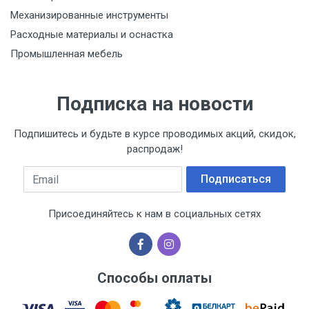
Механизированные инструменты
Расходные материалы и оснастка
Промышленная мебель
Подписка на новости
Подпишитесь и будьте в курсе проводимых акций, скидок,
распродаж!
Email
Подписаться
Присоединяйтесь к нам в социальных сетях
Способы оплаты