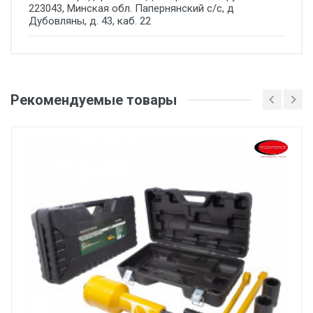
223043, Минская обл. Папернянский с/с, д
Дубовляны, д. 43, каб. 22
Добавьте свой отзыв
Рекомендуемые товары
Оценка
Ваше имя
Email
Ваше сообщение