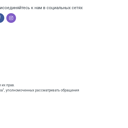
исоединяйтесь к нам в социальных сетях
 их прав.
тра", уполномоченных рассматривать обращения