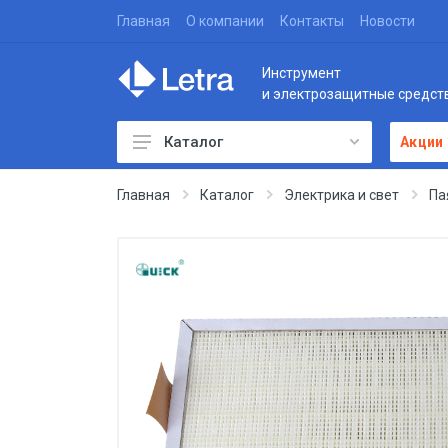
Главная
О компании
Контакты
Новости
Инструмент
и электрозащитные средст
Каталог
Акции
Главная
Каталог
Электрика и свет
Па