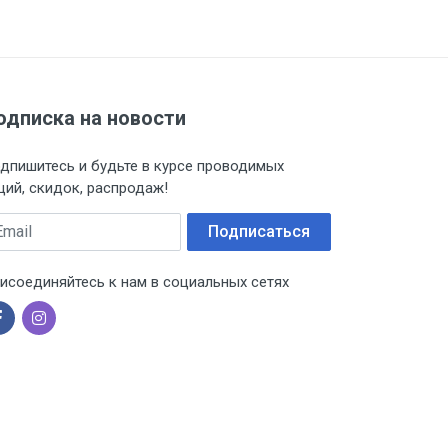
одписка на новости
дпишитесь и будьте в курсе проводимых
ций, скидок, распродаж!
ail
Подписаться
исоединяйтесь к нам в социальных сетях