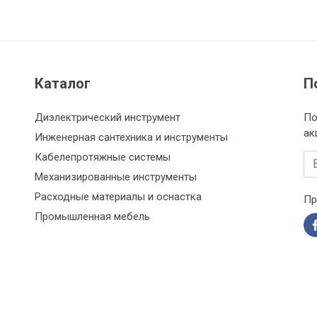
Каталог
П
Диэлектрический инструмент
По
ак
Инженерная сантехника и инструменты
Кабелепротяжные системы
Em
Механизированные инструменты
Расходные материалы и оснастка
Пр
Промышленная мебель