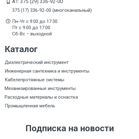
A1: 375 (29) 336-92-00
375 (17) 336-92-00 (многоканальный)
Пн-Чт с 9:00 до 17:30
Пт с 9:00 до 17:00
Сб-Вс – выходной
Каталог
Диэлектрический инструмент
Инженерная сантехника и инструменты
Кабелепротяжные системы
Механизированные инструменты
Расходные материалы и оснастка
Промышленная мебель
Подписка на новости