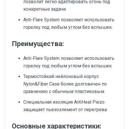
позволит легко адаптировать огонь под
конкретные задачи.
Anti-Flare System позволяет использовать
горелку под любым углом без вспышек.
Преимущества:
Anti-Flare System позволяет использовать
горелку под любым углом без вспышек
Термостойкий нейлоновый корпус
Nylon&Fiber Case более долговечен по
сравнению с обычным пластиковым
Специальная изоляция AntiHeat Piezo
защищает пьезоэлемент от перегрева
Основные характеристики: