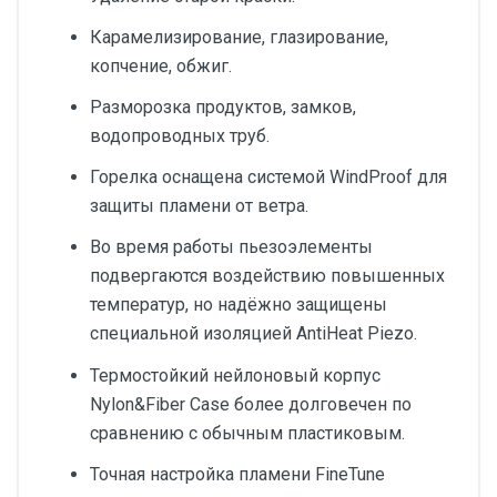
Карамелизирование, глазирование,
копчение, обжиг.
Разморозка продуктов, замков,
водопроводных труб.
Горелка оснащена системой WindProof для
защиты пламени от ветра.
Во время работы пьезоэлементы
подвергаются воздействию повышенных
температур, но надёжно защищены
специальной изоляцией AntiHeat Piezo.
Термостойкий нейлоновый корпус
Nylon&Fiber Case более долговечен по
сравнению с обычным пластиковым.
Точная настройка пламени FineTune