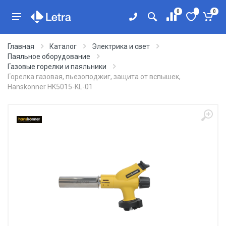
0
0
Главная
Каталог
Электрика и свет
Паяльное оборудование
Газовые горелки и паяльники
Горелка газовая, пьезоподжиг, защита от вспышек,
Hanskonner HK5015-KL-01