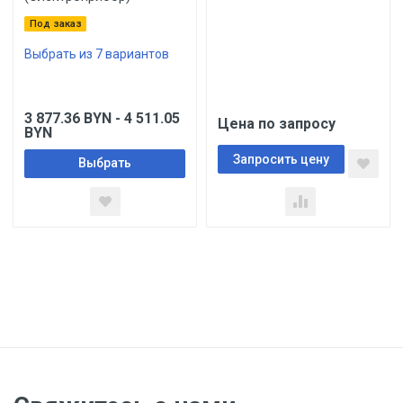
Под заказ
Выбрать из 7 вариантов
3 877.36
BYN
- 4 511.05
Цена по запросу
BYN
Запросить цену
Выбрать