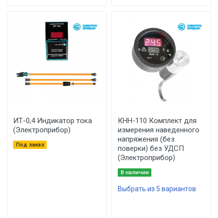
ИТ-0,4 Индикатор тока
КНН-110 Комплект для
(Электроприбор)
измерения наведенного
напряжения (без
Под заказ
поверки) без УДСП
(Электроприбор)
В наличии
Выбрать из 5 вариантов