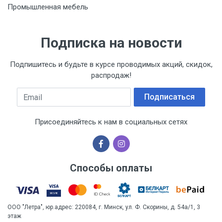
Промышленная мебель
Подписка на новости
Подпишитесь и будьте в курсе проводимых акций, скидок,
распродаж!
Email
Подписаться
Присоединяйтесь к нам в социальных сетях
Способы оплаты
ООО "Летра", юр.адрес: 220084, г. Минск, ул. Ф. Скорины, д. 54а/1, 3
этаж