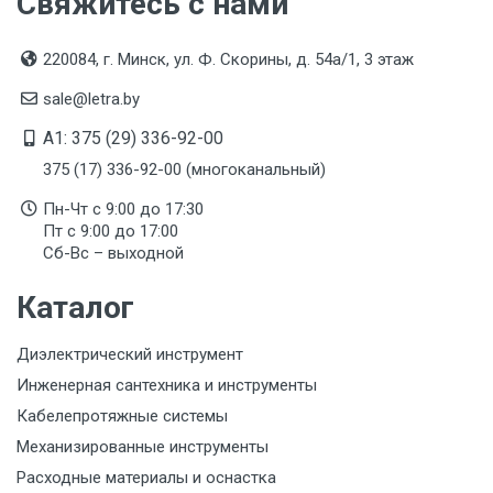
Свяжитесь с нами
220084, г. Минск, ул. Ф. Скорины, д. 54а/1, 3 этаж
sale@letra.by
A1: 375 (29) 336-92-00
375 (17) 336-92-00 (многоканальный)
Пн-Чт с 9:00 до 17:30
Пт с 9:00 до 17:00
Сб-Вс – выходной
Каталог
Диэлектрический инструмент
Инженерная сантехника и инструменты
Кабелепротяжные системы
Механизированные инструменты
Расходные материалы и оснастка