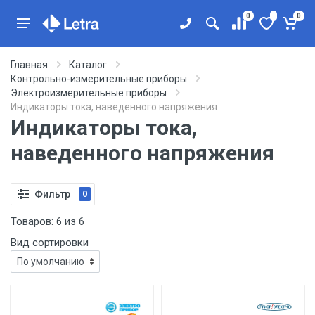
0
0
Главная
Каталог
Контрольно-измерительные приборы
Электроизмерительные приборы
Индикаторы тока, наведенного напряжения
Индикаторы тока,
наведенного напряжения
Фильтр
0
Товаров:
6
из
6
Вид сортировки