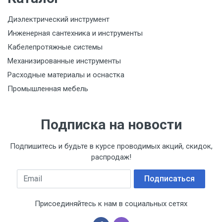
Диэлектрический инструмент
Инженерная сантехника и инструменты
Кабелепротяжные системы
Механизированные инструменты
Расходные материалы и оснастка
Промышленная мебель
Подписка на новости
Подпишитесь и будьте в курсе проводимых акций, скидок,
распродаж!
Email
Подписаться
Присоединяйтесь к нам в социальных сетях