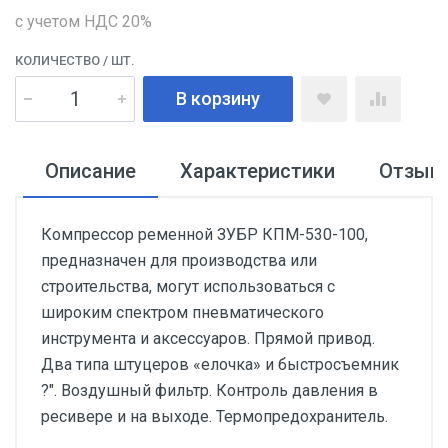
с учетом НДС 20%
КОЛИЧЕСТВО
/ ШТ.
В корзину
Описание
Характеристики
Отзыв
Компрессор ременной ЗУБР КПМ-530-100,
предназначен для производства или
строительства, могут использоваться с
широким спектром пневматического
инструмента и аксессуаров. Прямой привод.
Два типа штуцеров «елочка» и быстросъемник
?". Воздушный фильтр. Контроль давления в
ресивере и на выходе. Термопредохранитель.