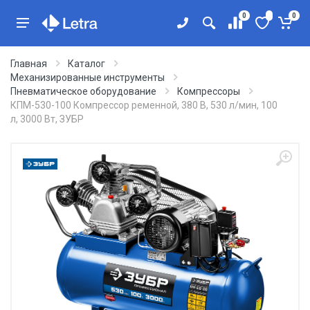
0
0
Главная
Каталог
Механизированные инструменты
Пневматическое оборудование
Компрессоры
КПМ-530-100 Компрессор ременной, 380 В, 530 л/мин, 100
л, 3000 Вт, ЗУБР