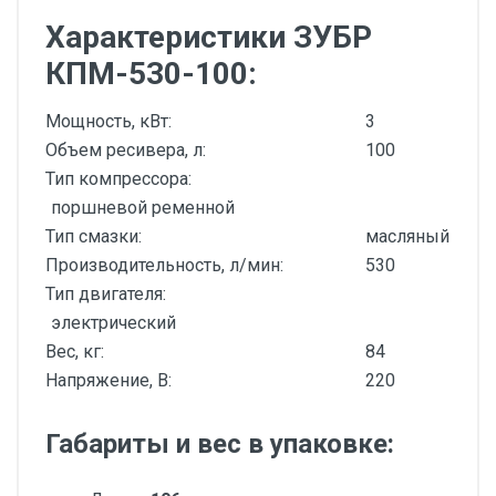
Характеристики ЗУБР
КПМ-530-100:
Мощность, кВт:
3
Объем ресивера, л:
100
Тип компрессора:
поршневой ременной
Тип смазки:
масляный
Производительность, л/мин:
530
Тип двигателя:
электрический
Вес, кг:
84
Напряжение, В:
220
Габариты и вес в упаковке: