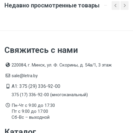
Недавно просмотренные товары
Свяжитесь с нами
220084, г. Минск, ул. Ф. Скорины, д. 54а/1, 3 этаж
sale@letra.by
A1: 375 (29) 336-92-00
375 (17) 336-92-00 (многоканальный)
Пн-Чт с 9:00 до 17:30
Пт с 9:00 до 17:00
Сб-Вс – выходной
Каталог