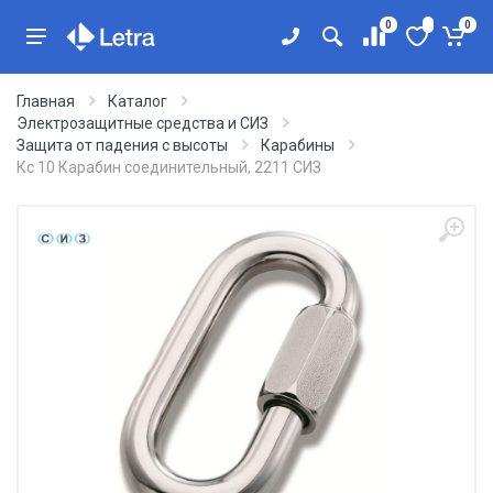
0
0
Главная
Каталог
Электрозащитные средства и СИЗ
Защита от падения с высоты
Карабины
Кс 10 Карабин соединительный, 2211 СИЗ