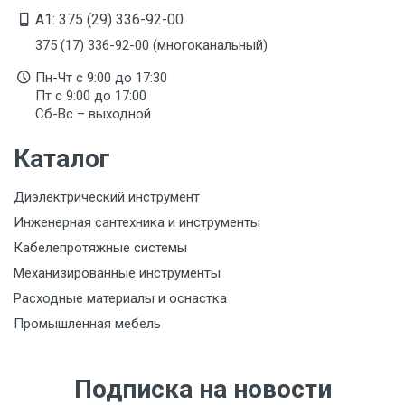
A1: 375 (29) 336-92-00
375 (17) 336-92-00 (многоканальный)
Пн-Чт с 9:00 до 17:30
Пт с 9:00 до 17:00
Сб-Вс – выходной
Каталог
Диэлектрический инструмент
Инженерная сантехника и инструменты
Кабелепротяжные системы
Механизированные инструменты
Расходные материалы и оснастка
Промышленная мебель
Подписка на новости