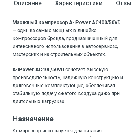
Описание
Характеристики
Отзыв
Масляный компрессор A-iPower AC400/50VD
— один из самых мощных в линейке
компрессоров бренда, предназначенный для
интенсивного использования в автосервисах,
мастерских и на строительных объектах.
A-iPower AC400/50VD
сочетает высокую
производительность, надежную конструкцию и
долговечные комплектующие, обеспечивая
стабильную подачу сжатого воздуха даже при
длительных нагрузках.
Назначение
Компрессор используется для питания