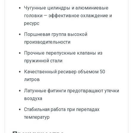
Чугунные цилиндры и алюминиевые
головки — эффективное охлаждение и
ресурс
Поршневая группа высокой
производительности
Прочные перепускные клапаны из
пружинной стали
Качественный ресивер объемом 50
литров
Латунные фитинги предотвращают утечки
воздуха
Стабильная работа при перепадах
температур