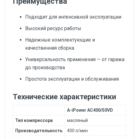
Преимущества
Подходит для интенсивной эксплуатации
Высокий ресурс работы
Надежные комплектующие и
качественная сборка
Универсальность применения — от гаража
до производства
Простота эксплуатации и обслуживания
Технические характеристики
A-iPower AC400/50VD
Тип компрессора
масляный
Производительность
400 л/мин