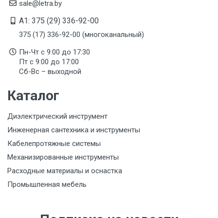
sale@letra.by
A1: 375 (29) 336-92-00
375 (17) 336-92-00 (многоканальный)
Пн-Чт с 9:00 до 17:30
Пт с 9:00 до 17:00
Сб-Вс – выходной
Каталог
Диэлектрический инструмент
Инженерная сантехника и инструменты
Кабелепротяжные системы
Механизированные инструменты
Расходные материалы и оснастка
Промышленная мебель