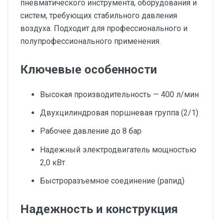
пневматического инструмента, оборудования и
систем, требующих стабильного давления
воздуха. Подходит для профессионального и
полупрофессионального применения.
Ключевые особенности
Высокая производительность — 400 л/мин
Двухцилиндровая поршневая группа (2/1)
Рабочее давление до 8 бар
Надежный электродвигатель мощностью
2,0 кВт
Быстроразъемное соединение (рапид)
Надежность и конструкция