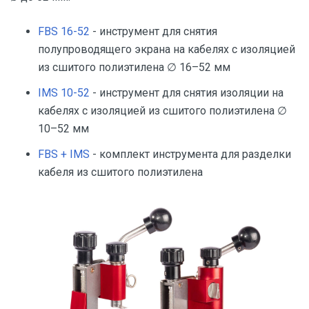
FBS 16-52
- инструмент для снятия
полупроводящего экрана на кабелях с изоляцией
из сшитого полиэтилена ∅ 16–52 мм
IMS 10-52
- инструмент для снятия изоляции на
кабелях с изоляцией из сшитого полиэтилена ∅
10–52 мм
FBS + IMS
- комплект инструмента для разделки
кабеля из сшитого полиэтилена