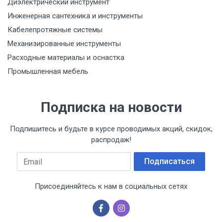
Диэлектрический инструмент
Инженерная сантехника и инструменты
Кабелепротяжные системы
Механизированные инструменты
Расходные материалы и оснастка
Промышленная мебель
Подписка на новости
Подпишитесь и будьте в курсе проводимых акций, скидок,
распродаж!
Email
Подписаться
Присоединяйтесь к нам в социальных сетях