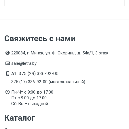
Свяжитесь с нами
220084, г. Минск, ул. Ф. Скорины, д. 54а/1, 3 этаж
sale@letra.by
A1: 375 (29) 336-92-00
375 (17) 336-92-00 (многоканальный)
Пн-Чт с 9:00 до 17:30
Пт с 9:00 до 17:00
Сб-Вс – выходной
Каталог