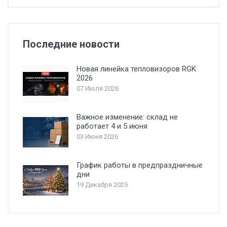
Последние новости
Новая линейка тепловизоров RGK
2026
07 Июля 2026
Важное изменение: склад не
работает 4 и 5 июня
03 Июня 2026
График работы в предпраздничные
дни
19 Декабря 2025