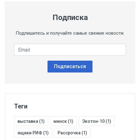
Подписка
Подпишитесь и получайте самые свежие новости.
Email
Подписаться
Теги
выставка (1)
минск (1)
Экотон-10 (1)
ящики РИФ (1)
Рассрочка (1)