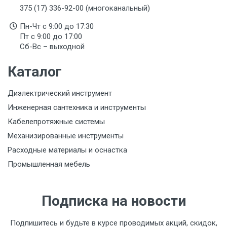
375 (17) 336-92-00 (многоканальный)
Пн-Чт с 9:00 до 17:30
Пт с 9:00 до 17:00
Сб-Вс – выходной
Каталог
Диэлектрический инструмент
Инженерная сантехника и инструменты
Кабелепротяжные системы
Механизированные инструменты
Расходные материалы и оснастка
Промышленная мебель
Подписка на новости
Подпишитесь и будьте в курсе проводимых акций, скидок,