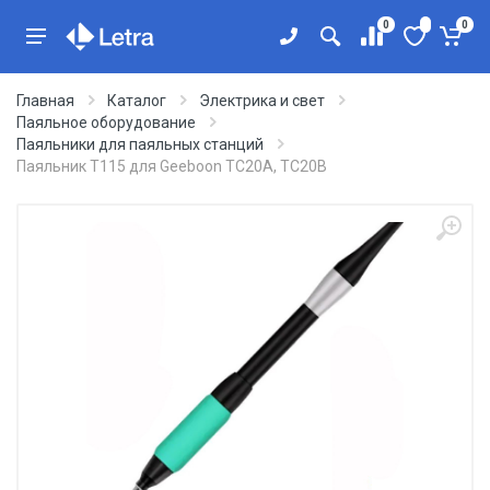
0
0
Главная
Каталог
Электрика и свет
Паяльное оборудование
Паяльники для паяльных станций
Паяльник T115 для Geeboon TC20A, TC20B