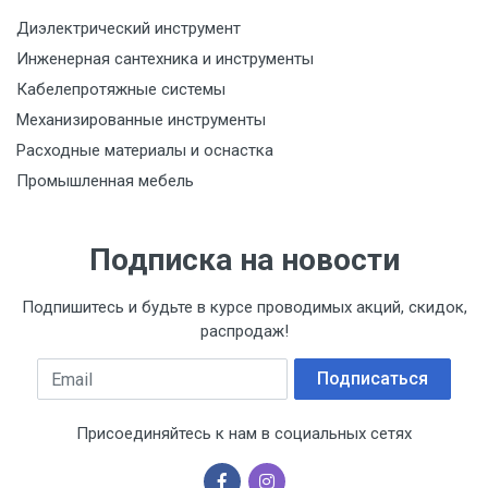
Диэлектрический инструмент
Инженерная сантехника и инструменты
Кабелепротяжные системы
Механизированные инструменты
Расходные материалы и оснастка
Промышленная мебель
Подписка на новости
Подпишитесь и будьте в курсе проводимых акций, скидок,
распродаж!
Email
Подписаться
Присоединяйтесь к нам в социальных сетях