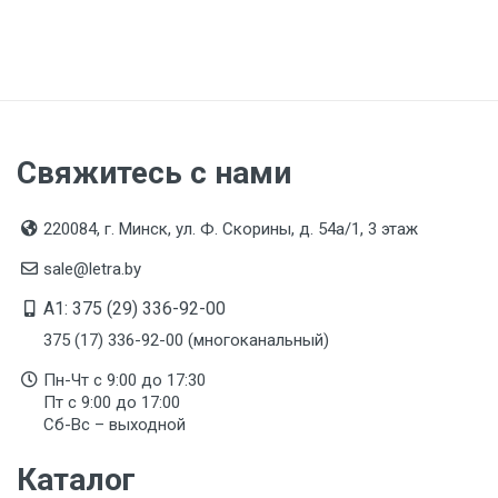
Свяжитесь с нами
220084, г. Минск, ул. Ф. Скорины, д. 54а/1, 3 этаж
sale@letra.by
A1: 375 (29) 336-92-00
375 (17) 336-92-00 (многоканальный)
Пн-Чт с 9:00 до 17:30
Пт с 9:00 до 17:00
Сб-Вс – выходной
Каталог