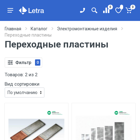
0
0
Главная
Каталог
Электромонтажные изделия
Переходные пластины
Переходные пластины
Фильтр
0
Товаров:
2
из
2
Вид сортировки