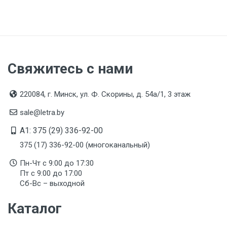
Свяжитесь с нами
220084, г. Минск, ул. Ф. Скорины, д. 54а/1, 3 этаж
sale@letra.by
A1: 375 (29) 336-92-00
375 (17) 336-92-00 (многоканальный)
Пн-Чт с 9:00 до 17:30
Пт с 9:00 до 17:00
Сб-Вс – выходной
Каталог