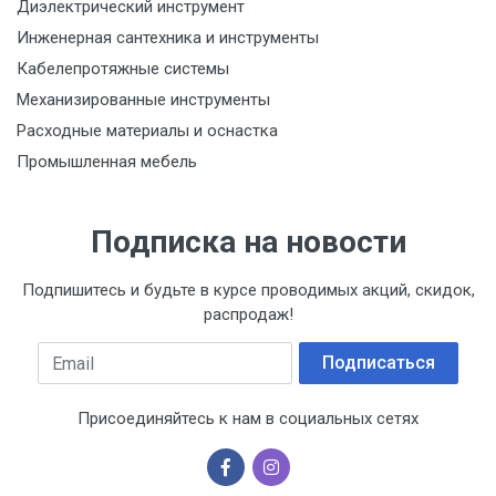
Диэлектрический инструмент
Инженерная сантехника и инструменты
Кабелепротяжные системы
Механизированные инструменты
Расходные материалы и оснастка
Промышленная мебель
Подписка на новости
Подпишитесь и будьте в курсе проводимых акций, скидок,
распродаж!
Email
Подписаться
Присоединяйтесь к нам в социальных сетях