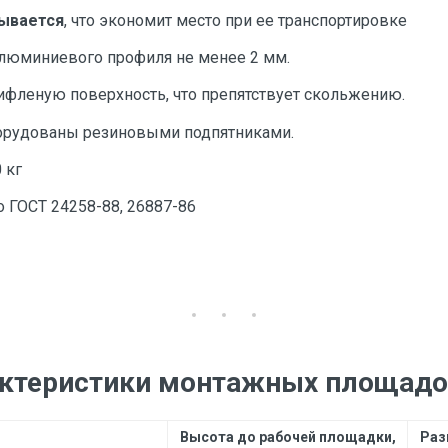
ывается
, что экономит место при ее транспортировке
люминиевого профиля не менее 2 мм.
ифленую поверхность, что препятствует скольжению.
рудованы резиновыми подпятниками.
 кг
 ГОСТ 24258-88, 26887-86
актеристики монтажных площадо
Высота до рабочей площадки,
Раз