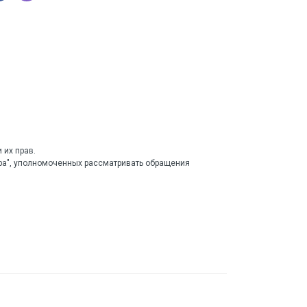
 их прав.
тра", уполномоченных рассматривать обращения