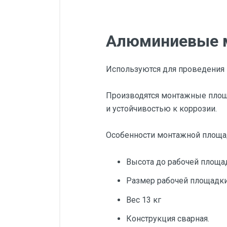
Алюминиевые 
Используются для проведения 
Производятся монтажные площ
и устойчивостью к коррозии.
Особенности монтажной площ
Высота до рабочей площад
Размер рабочей площадки 
Вес 13 кг
Конструкция сварная.