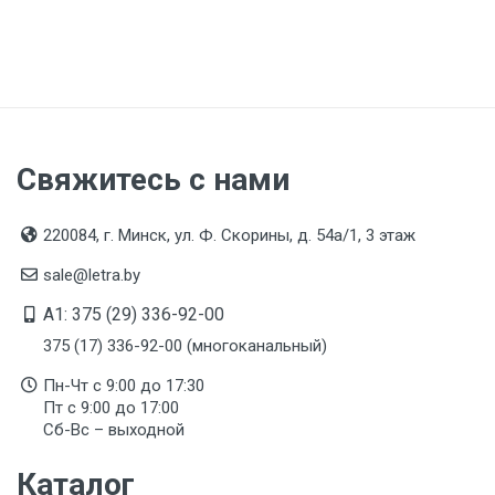
Свяжитесь с нами
220084, г. Минск, ул. Ф. Скорины, д. 54а/1, 3 этаж
sale@letra.by
A1: 375 (29) 336-92-00
375 (17) 336-92-00 (многоканальный)
Пн-Чт с 9:00 до 17:30
Пт с 9:00 до 17:00
Сб-Вс – выходной
Каталог