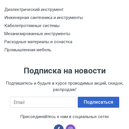
Диэлектрический инструмент
Инженерная сантехника и инструменты
Кабелепротяжные системы
Механизированные инструменты
Расходные материалы и оснастка
Промышленная мебель
Подписка на новости
Подпишитесь и будьте в курсе проводимых акций, скидок,
распродаж!
Email
Подписаться
Присоединяйтесь к нам в социальных сетях