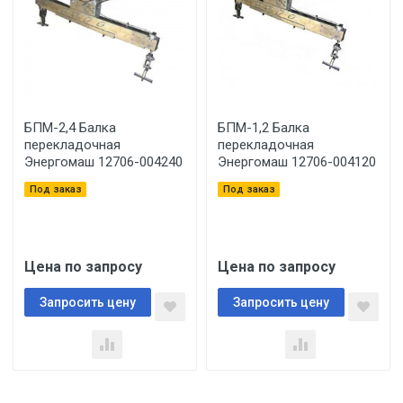
БПМ-2,4 Балка
БПМ-1,2 Балка
перекладочная
перекладочная
Энергомаш 12706-004240
Энергомаш 12706-004120
Под заказ
Под заказ
Цена по запросу
Цена по запросу
Запросить цену
Запросить цену