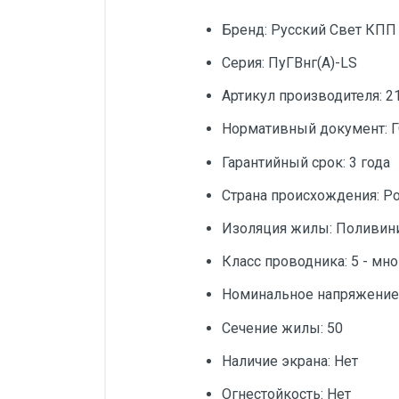
Бренд: Русский Свет КПП
Серия: ПуГВнг(А)-LS
Артикул производителя: 2
Нормативный документ: Г
Гарантийный срок: 3 года
Страна происхождения: Р
Изоляция жилы: Поливин
Класс проводника: 5 - мн
Номинальное напряжение 
Сечение жилы: 50
Наличие экрана: Нет
Огнестойкость: Нет