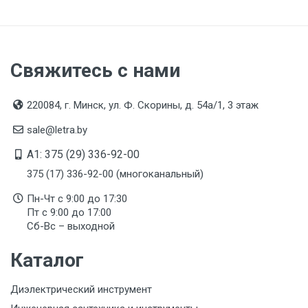
Свяжитесь с нами
220084, г. Минск, ул. Ф. Скорины, д. 54а/1, 3 этаж
sale@letra.by
A1: 375 (29) 336-92-00
375 (17) 336-92-00 (многоканальный)
Пн-Чт с 9:00 до 17:30
Пт с 9:00 до 17:00
Сб-Вс – выходной
Каталог
Диэлектрический инструмент