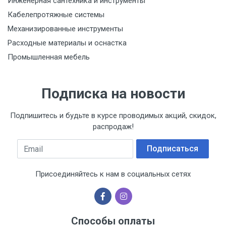
Инженерная сантехника и инструменты
Кабелепротяжные системы
Механизированные инструменты
Расходные материалы и оснастка
Промышленная мебель
Подписка на новости
Подпишитесь и будьте в курсе проводимых акций, скидок,
распродаж!
Email
Подписаться
Присоединяйтесь к нам в социальных сетях
Способы оплаты