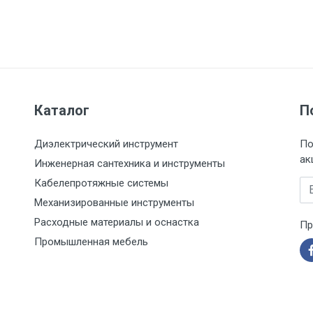
Каталог
П
Диэлектрический инструмент
По
ак
Инженерная сантехника и инструменты
Кабелепротяжные системы
Em
Механизированные инструменты
Расходные материалы и оснастка
Пр
Промышленная мебель