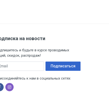
одписка на новости
дпишитесь и будьте в курсе проводимых
ций, скидок, распродаж!
ail
Подписаться
исоединяйтесь к нам в социальных сетях