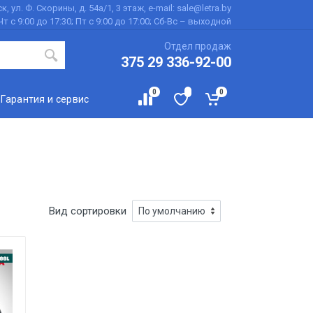
к, ул. Ф. Скорины, д. 54а/1, 3 этаж, e-mail: sale@letra.by
Чт с 9:00 до 17:30; Пт с 9:00 до 17:00; Сб-Вс – выходной
Отдел продаж
375 29 336-92-00
0
0
Гарантия и сервис
Вид сортировки