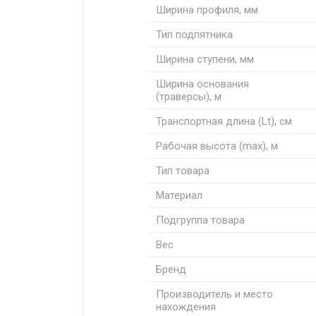
Ширина профиля, мм
Тип подпятника
Ширина ступени, мм
Ширина основания
(траверсы), м
Транспортная длина (Lt), см
Рабочая высота (max), м
Тип товара
Материал
Подгруппа товара
Вес
Бренд
Производитель и место
нахождения