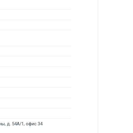
ны, д. 54А/1, офис 34