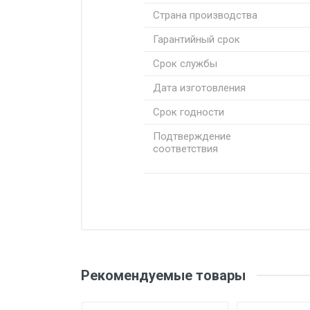
Страна производства
Гарантийный срок
Срок службы
Дата изготовления
Срок годности
Подтверждение
соответствия
Добавьте свой о
Оценка
Ваш
Рекомендуемые товары