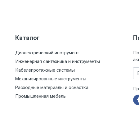
Каталог
П
Диэлектрический инструмент
По
ак
Инженерная сантехника и инструменты
Кабелепротяжные системы
Em
Механизированные инструменты
Расходные материалы и оснастка
Пр
Промышленная мебель