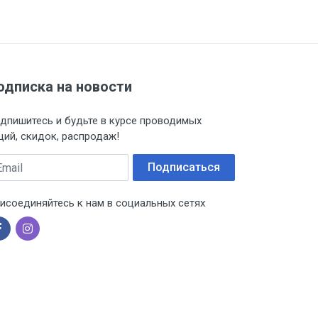
одписка на новости
дпишитесь и будьте в курсе проводимых
ций, скидок, распродаж!
ail
Подписаться
исоединяйтесь к нам в социальных сетях