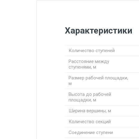
Характеристики
Количество ступеней
Расстояние между
ступенями, м
Размер рабочей площадки,
м
Высота до рабочей
площадки, м
Ширина вершины, м
Количество секций
Соединение ступени