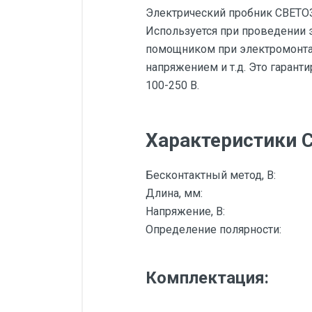
Электрический пробник СВЕТОЗ
Используется при проведении 
помощником при электромонтаж
напряжением и т.д. Это гарант
100-250 В.
Характеристики 
Бесконтактный метод, В:
Длина, мм:
Напряжение, В:
Определение полярности:
Комплектация: