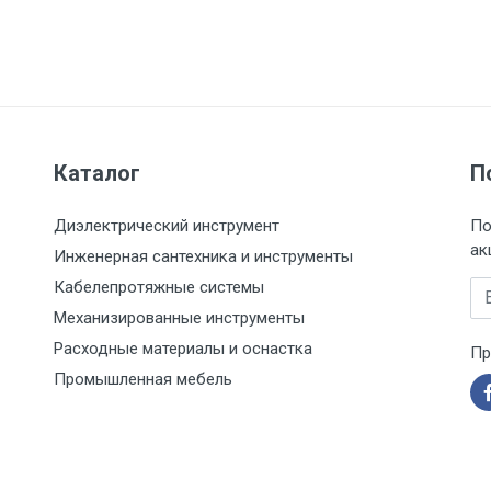
Каталог
П
Диэлектрический инструмент
По
ак
Инженерная сантехника и инструменты
Кабелепротяжные системы
Em
Механизированные инструменты
Расходные материалы и оснастка
Пр
Промышленная мебель