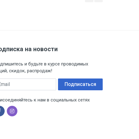
одписка на новости
дпишитесь и будьте в курсе проводимых
ций, скидок, распродаж!
ail
Подписаться
исоединяйтесь к нам в социальных сетях