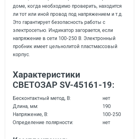
доме, когда необходимо проверить, находится
ли тот или иной провод под напряжением и т.д.
Это гарантирует безопасность работы с
электросетью. Индикатор загорается, если
напряжение в сети 100-250 В. Электронный
пробник имеет цельнолитой пластмассовый
корпус.
Характеристики
СВЕТОЗАР SV-45161-19:
Бесконтактный метод, В:
нет
Длина, мм:
190
Напряжение, В:
100-250
Определение полярности:
нет