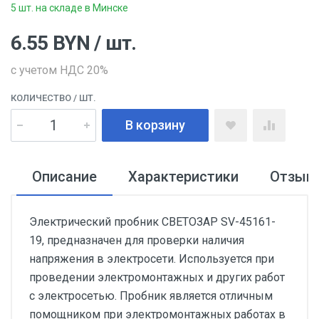
5 шт. на складе в Минске
6.55
BYN
/ шт.
с учетом НДС 20%
КОЛИЧЕСТВО
/ ШТ.
В корзину
Описание
Характеристики
Отзыв
Электрический пробник СВЕТОЗАР SV-45161-
19, предназначен для проверки наличия
напряжения в электросети. Используется при
проведении электромонтажных и других работ
с электросетью. Пробник является отличным
помощником при электромонтажных работах в