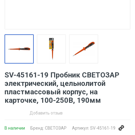
SV-45161-19 Пробник СВЕТОЗАР
электрический, цельнолитой
пластмассовый корпус, на
карточке, 100-250В, 190мм
Добавить отзыв
В наличии
Бренд:
СВЕТОЗАР
Артикул:
SV-45161-19