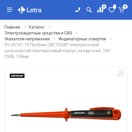
0
0
Главная
Каталог
Электрозащитные средства и СИЗ
Указатели напряжения
Индикаторные отвертки
SV-45161-19 Пробник СВЕТОЗАР электрический,
цельнолитой пластмассовый корпус, на карточке, 100-
250В, 190мм