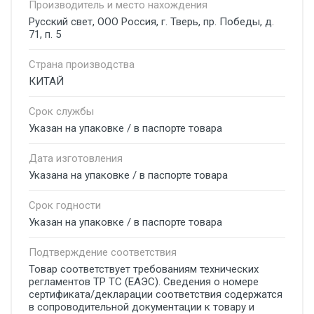
Производитель и место нахождения
Русский свет, ООО Россия, г. Тверь, пр. Победы, д.
71, п. 5
Страна производства
КИТАЙ
Срок службы
Указан на упаковке / в паспорте товара
Дата изготовления
Указана на упаковке / в паспорте товара
Срок годности
Указан на упаковке / в паспорте товара
Подтверждение соответствия
Товар соответствует требованиям технических
регламентов ТР ТС (ЕАЭС). Сведения о номере
сертификата/декларации соответствия содержатся
в сопроводительной документации к товару и