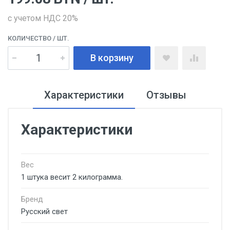
с учетом НДС 20%
КОЛИЧЕСТВО
/ ШТ.
В корзину
Характеристики
Отзывы
Характеристики
Вес
1 штука весит 2 килограмма.
Бренд
Русский свет