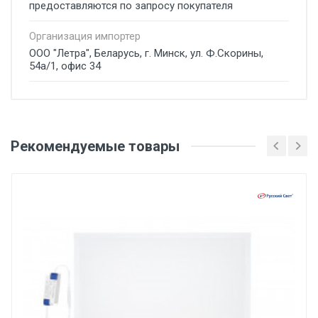
предоставляются по запросу покупателя
Организация импортер
ООО "Летра", Беларусь, г. Минск, ул. Ф.Скорины,
54а/1, офис 34
Добавьте свой отзыв
Рекомендуемые товары
Оценка
Ваше имя
Email
Ваше сообщение