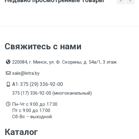
Свяжитесь с нами
220084, г. Минск, ул. Ф. Скорины, д. 54а/1, 3 этаж
sale@letra.by
A1: 375 (29) 336-92-00
375 (17) 336-92-00 (многоканальный)
Пн-Чт с 9:00 до 17:30
Пт с 9:00 до 17:00
Сб-Вс – выходной
Каталог