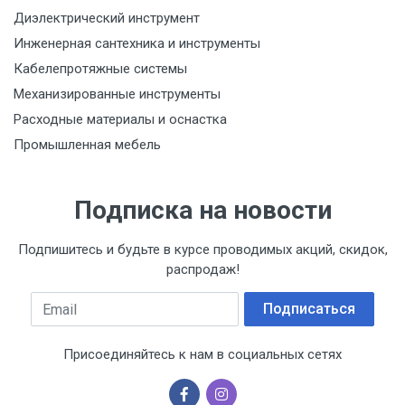
Диэлектрический инструмент
Инженерная сантехника и инструменты
Кабелепротяжные системы
Механизированные инструменты
Расходные материалы и оснастка
Промышленная мебель
Подписка на новости
Подпишитесь и будьте в курсе проводимых акций, скидок,
распродаж!
Email
Подписаться
Присоединяйтесь к нам в социальных сетях