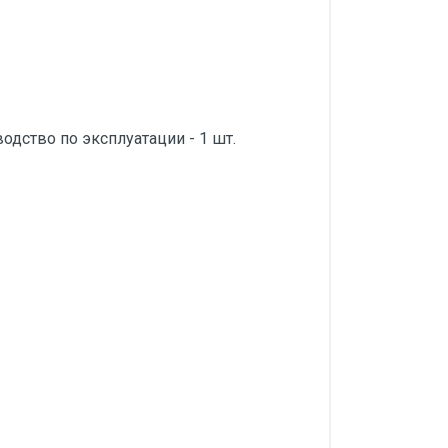
водство по эксплуатации - 1 шт.