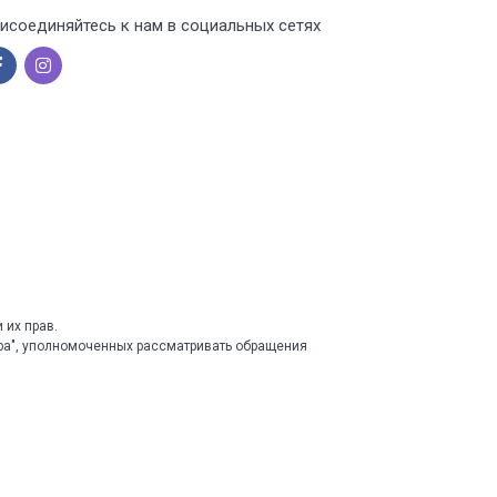
исоединяйтесь к нам в социальных сетях
 их прав.
тра", уполномоченных рассматривать обращения