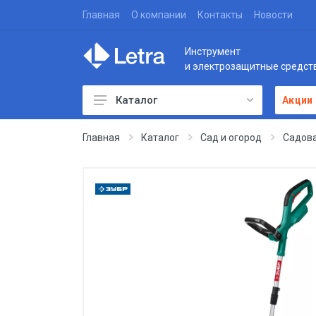
Главная
О компании
Контакты
Новости
Инструмент
и электрозащитные средст
Каталог
Акции
Главная
Каталог
Сад и огород
Садова