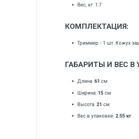
Вес, кг: 1.7
КОМПЛЕКТАЦИЯ:
Триммер - 1 шт. Кожух защ
ГАБАРИТЫ И ВЕС В 
Длина:
61
см
Ширина:
15
см
Высота:
21
см
Вес в упаковке:
2.55 кг