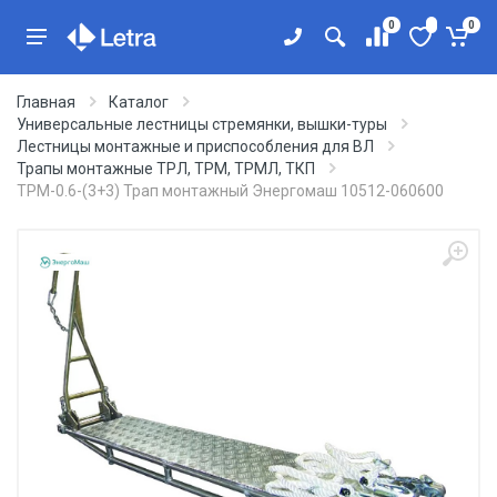
0
0
Главная
Каталог
Универсальные лестницы стремянки, вышки-туры
Лестницы монтажные и приспособления для ВЛ
Трапы монтажные ТРЛ, ТРМ, ТРМЛ, ТКП
ТРМ-0.6-(3+3) Трап монтажный Энергомаш 10512-060600