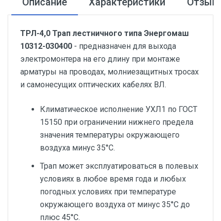
Описание
Характеристики
Отзыв
ТРЛ-4,0 Трап лестничного типа Энергомаш
10312-030400
- предназначен для выхода
электромонтера на его длину при монтаже
арматуры на проводах, молниезащитных тросах
и самонесущих оптических кабелях ВЛ.
Климатическое исполнение УХЛ1 по ГОСТ
15150 при ограничении нижнего предела
значения температуры окружающего
воздуха минус 35°С.
Трап может эксплуатироваться в полевых
условиях в любое время года и любых
погодных условиях при температуре
окружающего воздуха от минус 35°С до
плюс 45°С.