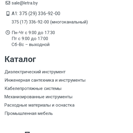
sale@letra.by
A1: 375 (29) 336-92-00
375 (17) 336-92-00 (многоканальный)
Пн-Чт с 9:00 до 17:30
Пт с 9:00 до 17:00
Сб-Вс – выходной
Каталог
Диэлектрический инструмент
Инженерная сантехника и инструменты
Кабелепротяжные системы
Механизированные инструменты
Расходные материалы и оснастка
Промышленная мебель