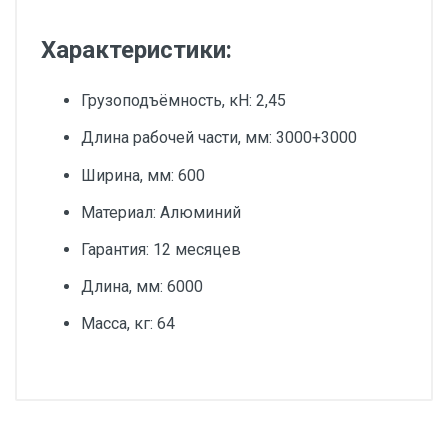
Характеристики:
Грузоподъёмность, кН: 2,45
Длина рабочей части, мм: 3000+3000
Ширина, мм: 600
Материал: Алюминий
Гарантия: 12 месяцев
Длина, мм: 6000
Масса, кг: 64
Добавьте свой отзыв