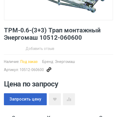
ТРМ-0.6-(3+3) Трап монтажный
Энергомаш 10512-060600
Добавить отзыв
Наличие:
Под заказ
Бренд:
Энергомаш
Артикул:
10512-060600
Цена по запросу
Запросить цену