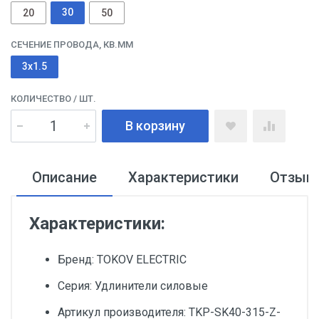
30
20
50
СЕЧЕНИЕ ПРОВОДА, КВ.ММ
3x1.5
КОЛИЧЕСТВО
/ ШТ.
В корзину
Описание
Характеристики
Отзыв
Характеристики:
Бренд: TOKOV ELECTRIC
Серия: Удлинители силовые
Артикул производителя: TKP-SK40-315-Z-