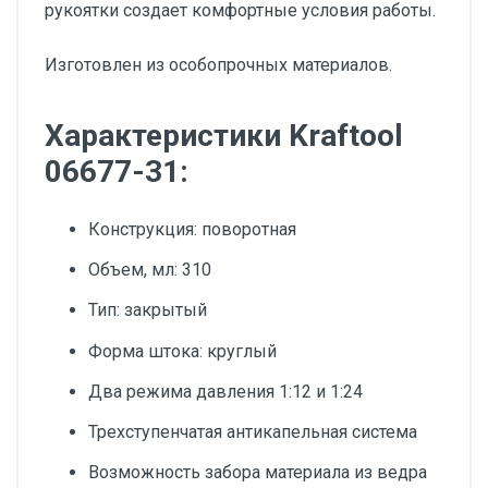
рукоятки создает комфортные условия работы.
Изготовлен из особопрочных материалов.
Характеристики Kraftool
06677-31:
Конструкция: поворотная
Объем, мл: 310
Тип: закрытый
Форма штока: круглый
Два режима давления 1:12 и 1:24
Трехступенчатая антикапельная система
Возможность забора материала из ведра