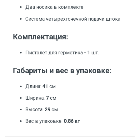
Два носика в комплекте
Система четырехточечной подачи штока
Комплектация:
Пистолет для герметика - 1 шт.
Габариты и вес в упаковке:
Длина:
41
см
Ширина:
7
см
Высота:
29
см
Вес в упаковке:
0.86 кг