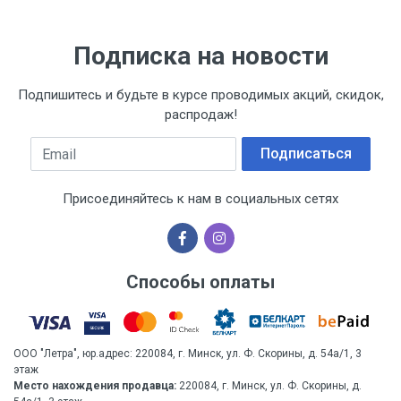
Подписка на новости
Подпишитесь и будьте в курсе проводимых акций, скидок,
распродаж!
Email
Подписаться
Присоединяйтесь к нам в социальных сетях
Способы оплаты
ООО "Летра", юр.адрес: 220084, г. Минск, ул. Ф. Скорины, д. 54а/1, 3
этаж
Место нахождения продавца:
220084, г. Минск, ул. Ф. Скорины, д.