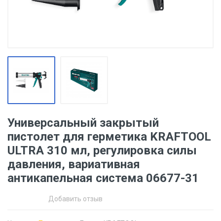
Универсальный закрытый
пистолет для герметика KRAFTOOL
ULTRA 310 мл, регулировка силы
давления, вариативная
антикапельная система 06677-31
Добавить отзыв