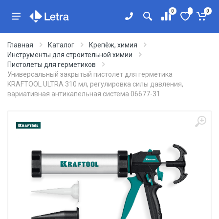
0
0
Главная
Каталог
Крепёж, химия
Инструменты для строительной химии
Пистолеты для герметиков
Универсальный закрытый пистолет для герметика
KRAFTOOL ULTRA 310 мл, регулировка силы давления,
вариативная антикапельная система 06677-31