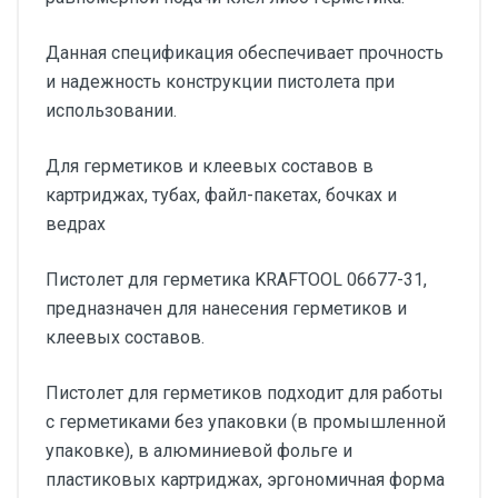
Данная спецификация обеспечивает прочность
и надежность конструкции пистолета при
использовании.
Для герметиков и клеевых составов в
картриджах, тубах, файл-пакетах, бочках и
ведрах
Пистолет для герметика KRAFTOOL 06677-31,
предназначен для нанесения герметиков и
клеевых составов.
Пистолет для герметиков подходит для работы
с герметиками без упаковки (в промышленной
упаковке), в алюминиевой фольге и
пластиковых картриджах, эргономичная форма