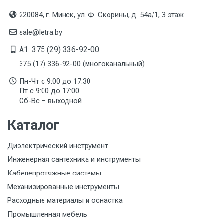
220084, г. Минск, ул. Ф. Скорины, д. 54а/1, 3 этаж
sale@letra.by
A1: 375 (29) 336-92-00
375 (17) 336-92-00 (многоканальный)
Пн-Чт с 9:00 до 17:30
Пт с 9:00 до 17:00
Сб-Вс – выходной
Каталог
Диэлектрический инструмент
Инженерная сантехника и инструменты
Кабелепротяжные системы
Механизированные инструменты
Расходные материалы и оснастка
Промышленная мебель