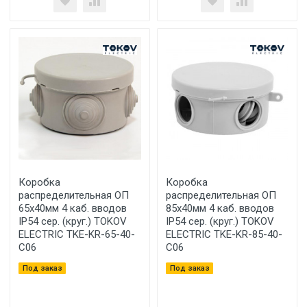
Коробка
Коробка
распределительная ОП
распределительная ОП
65х40мм 4 каб. вводов
85х40мм 4 каб. вводов
IP54 сер. (круг.) TOKOV
IP54 сер. (круг.) TOKOV
ELECTRIC TKE-KR-65-40-
ELECTRIC TKE-KR-85-40-
C06
C06
Под заказ
Под заказ