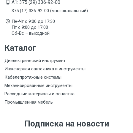
A1: 375 (29) 336-92-00
375 (17) 336-92-00 (многоканальный)
Пн-Чт с 9:00 до 17:30
Пт с 9:00 до 17:00
Сб-Вс – выходной
Каталог
Диэлектрический инструмент
Инженерная сантехника и инструменты
Кабелепротяжные системы
Механизированные инструменты
Расходные материалы и оснастка
Промышленная мебель
Подписка на новости