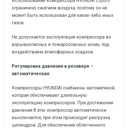
Использование компрессора HYUNDAI строго
ограничено сжатием воздуха, поэтому он не
может быть использован для каких-либо иных
газов.
Не допускается эксплуатация компрессора во
взрывоопасных и пожароопасных зонах, под
воздействием атмосферных осадков.
Регулировка давления в ресивере –
автоматическая.
Компрессоры HYUNDAI снабжены автоматикой,
которая обеспечивает длительную
эксплуатацию компрессоров. При достижении
давления 8 атм. компрессор автоматически
выключается, при этом происходит разгрузка
цилиндров. Для обеспечения облегченного