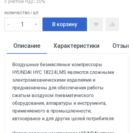
с учетом НДС 20%
КОЛИЧЕСТВО
/ ШТ.
В корзину
Описание
Характеристики
Отзыв
Воздушные безмасляные компрессоры
HYUNDAI HYC 18224LMS являются сложными
электромеханическими изделиями и
предназначены для обеспечения работы
сжатым воздухом пневматического
оборудования, аппаратуры и инструмента,
применяемого в промышленности,
автосервисе и для других целей потребителя.