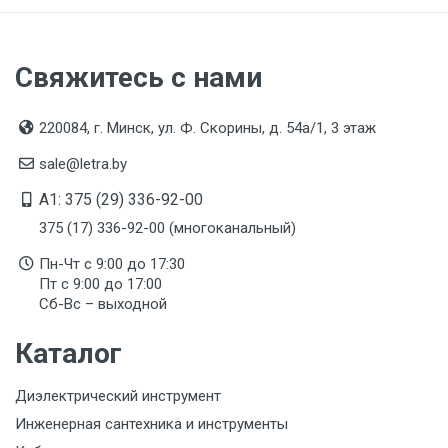
Свяжитесь с нами
220084, г. Минск, ул. Ф. Скорины, д. 54а/1, 3 этаж
sale@letra.by
A1: 375 (29) 336-92-00
375 (17) 336-92-00 (многоканальный)
Пн-Чт с 9:00 до 17:30
Пт с 9:00 до 17:00
Сб-Вс – выходной
Каталог
Диэлектрический инструмент
Инженерная сантехника и инструменты