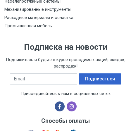
Кабелепротяжные системы
Механизированные инструменты
Расходные материалы и оснастка
Промышленная мебель
Подписка на новости
Подпишитесь и будьте в курсе проводимых акций, скидок,
распродаж!
Email
Подписаться
Присоединяйтесь к нам в социальных сетях
Способы оплаты