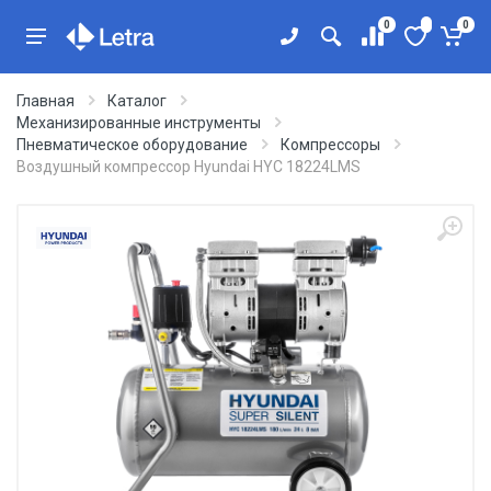
0
0
Главная
Каталог
Механизированные инструменты
Пневматическое оборудование
Компрессоры
Воздушный компрессор Hyundai HYC 18224LMS