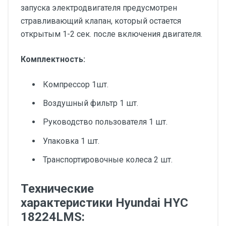
запуска электродвигателя предусмотрен
стравливающий клапан, который остается
открытым 1-2 сек. после включения двигателя.
Комплектность:
Компрессор 1шт.
Воздушный фильтр 1 шт.
Руководство пользователя 1 шт.
Упаковка 1 шт.
Транспортировочные колеса 2 шт.
Технические
характеристики Hyundai HYC
18224LMS: